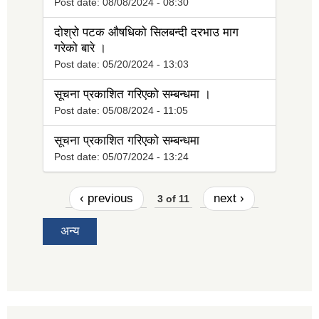
Post date:
08/08/2024 - 08:30
दोश्रो पटक औषधिको सिलबन्दी दरभाउ माग
गरेको बारे ।
Post date:
05/20/2024 - 13:03
सूचना प्रकाशित गरिएको सम्बन्धमा ।
Post date:
05/08/2024 - 11:05
सूचना प्रकाशित गरिएको सम्बन्धमा
Post date:
05/07/2024 - 13:24
‹ previous
next ›
3 of 11
अन्य