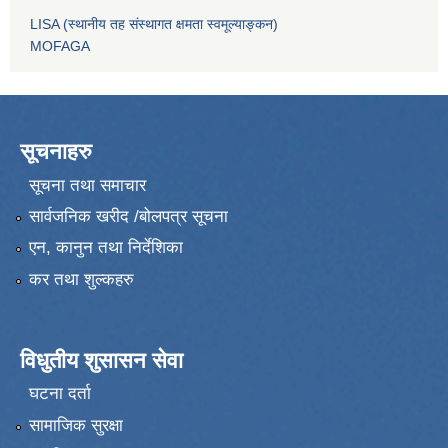
LISA (स्थानीय तह संस्थागत क्षमता स्वमूल्याङ्कन)
MOFAGA
सूचनाहरु
सूचना तथा समाचार
सार्वजनिक खरीद /बोलपत्र सूचना
एन, कानुन तथा निर्देशिका
कर तथा शुल्कहरु
विधुतीय शुसासन सेवा
घटना दर्ता
सामाजिक सुरक्षा