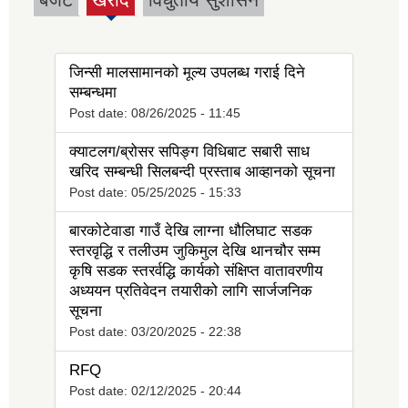
(active
tab)
जिन्सी मालसामानको मूल्य उपलब्ध गराई दिने
सम्बन्धमा
Post date:
08/26/2025 - 11:45
क्याटलग/ब्रोसर सपिङ्ग विधिबाट सबारी साध
खरिद सम्बन्धी सिलबन्दी प्रस्ताब आव्हानको सूचना
Post date:
05/25/2025 - 15:33
बारकोटेवाडा गाउँ देखि लाग्ना धौलिघाट सडक
स्तरवृद्धि र तलीउम जुकिमुल देखि थानचौर सम्म
कृषि सडक स्तरर्वद्धि कार्यको संक्षिप्त वातावरणीय
अध्ययन प्रतिवेदन तयारीको लागि सार्जजनिक
सूचना
Post date:
03/20/2025 - 22:38
RFQ
Post date:
02/12/2025 - 20:44