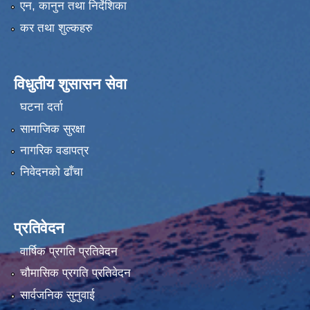
एन, कानुन तथा निर्देशिका
कर तथा शुल्कहरु
विधुतीय शुसासन सेवा
घटना दर्ता
सामाजिक सुरक्षा
नागरिक वडापत्र
निवेदनको ढाँचा
प्रतिवेदन
वार्षिक प्रगति प्रतिवेदन
चौमासिक प्रगति प्रतिवेदन
सार्वजनिक सुनुवाई