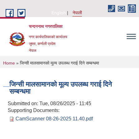
Skip to main content
English
नेपाली
चन्दननाथ नगरपालिका
नगर कार्यपालिकाको कार्यालय
जुम्ला, कर्णाली प्रदेश
नेपाल
You are here
Home
» जिन्सी मालसामानको मूल्य उपलब्ध गराई दिने सम्बन्धमा
जिन्सी मालसामानको मूल्य उपलब्ध गराई दिने
सम्बन्धमा
Submitted on:
Tue, 08/26/2025 - 11:45
Supporting Documents:
CamScanner 08-26-2025 11.40.pdf