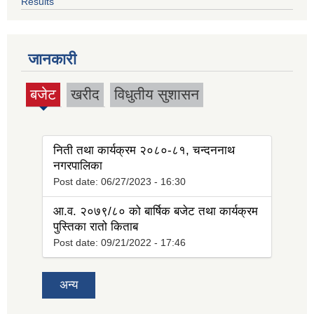
Results
जानकारी
बजेट
खरीद
विधुतीय सुशासन
(active
tab)
निती तथा कार्यक्रम २०८०-८१, चन्दननाथ
नगरपालिका
Post date:
06/27/2023 - 16:30
आ.व. २०७९/८० को बार्षिक बजेट तथा कार्यक्रम
पुस्तिका रातो किताब
Post date:
09/21/2022 - 17:46
अन्य