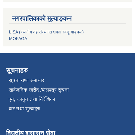
नगरपालिकाको मुल्याङ्कन
LISA (स्थानीय तह संस्थागत क्षमता स्वमूल्याङ्कन)
MOFAGA
सूचनाहरु
सूचना तथा समाचार
सार्वजनिक खरीद /बोलपत्र सूचना
एन, कानुन तथा निर्देशिका
कर तथा शुल्कहरु
विधुतीय शुसासन सेवा