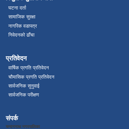
घटना दर्ता
सामाजिक सुरक्षा
नागरिक वडापत्र
निवेदनको ढाँचा
प्रतिवेदन
वार्षिक प्रगति प्रतिवेदन
चौमासिक प्रगति प्रतिवेदन
सार्वजनिक सुनुवाई
सार्वजनिक परीक्षण
संपर्क
चन्दननाथ नगरपालिका