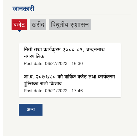
जानकारी
बजेट
खरीद
विधुतीय सुशासन
(active
tab)
निती तथा कार्यक्रम २०८०-८१, चन्दननाथ
नगरपालिका
Post date:
06/27/2023 - 16:30
आ.व. २०७९/८० को बार्षिक बजेट तथा कार्यक्रम
पुस्तिका रातो किताब
Post date:
09/21/2022 - 17:46
अन्य