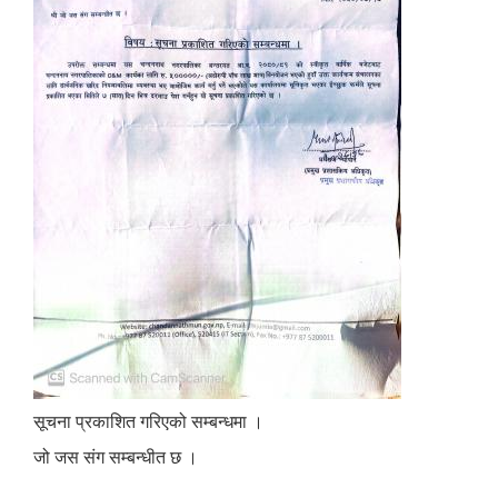
सूचना प्रकाशित गरिएको सम्बन्धमा ।
जो जस संग सम्बन्धीत छ ।