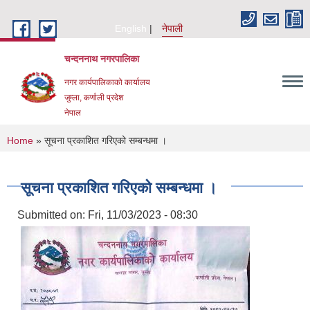
Skip to main content
English
नेपाली
चन्दननाथ नगरपालिका
नगर कार्यपालिकाको कार्यालय
जुम्ला, कर्णाली प्रदेश
नेपाल
You are here
Home
» सूचना प्रकाशित गरिएको सम्बन्धमा ।
सूचना प्रकाशित गरिएको सम्बन्धमा ।
Submitted on:
Fri, 11/03/2023 - 08:30