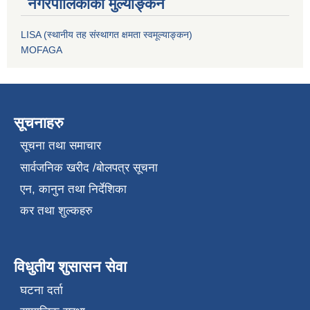
नगरपालिकाको मुल्याङ्कन
LISA (स्थानीय तह संस्थागत क्षमता स्वमूल्याङ्कन)
MOFAGA
सूचनाहरु
सूचना तथा समाचार
सार्वजनिक खरीद /बोलपत्र सूचना
एन, कानुन तथा निर्देशिका
कर तथा शुल्कहरु
विधुतीय शुसासन सेवा
घटना दर्ता