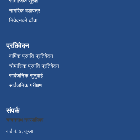
सामाजिक सुरक्षा
नागरिक वडापत्र
निवेदनको ढाँचा
प्रतिवेदन
वार्षिक प्रगति प्रतिवेदन
चौमासिक प्रगति प्रतिवेदन
सार्वजनिक सुनुवाई
सार्वजनिक परीक्षण
संपर्क
चन्दननाथ नगरपालिका
वार्ड नं. ४, जुम्ला