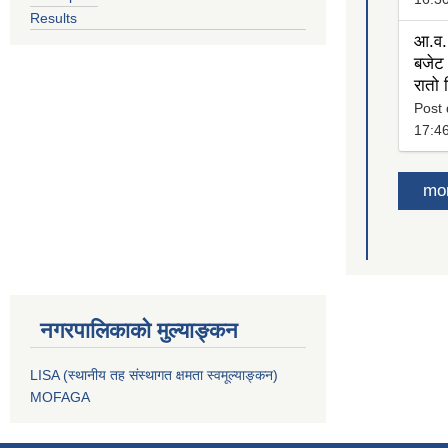
Results
आ.व.
बजेट 
रातो
Post 
17:4
mo
नगरपालिकाको मुल्याङ्कन
LISA (स्थानीय तह संस्थागत क्षमता स्वमूल्याङ्कन)
MOFAGA