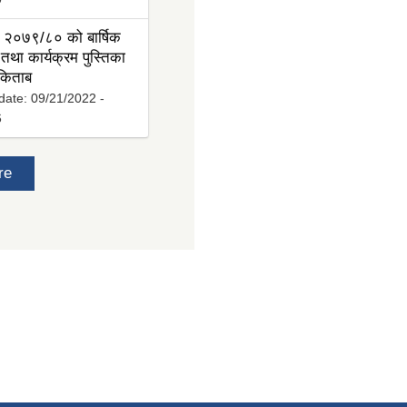
 २०७९/८० को बार्षिक
तथा कार्यक्रम पुस्तिका
 किताब
date:
09/21/2022 -
6
re