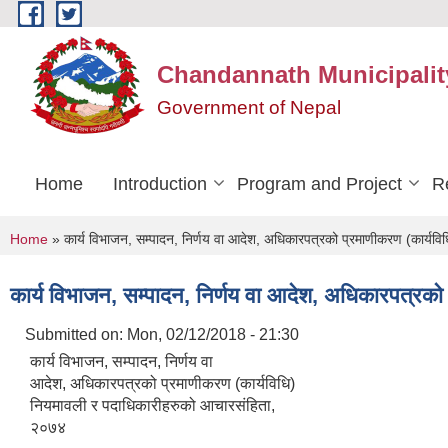
Skip to main content
Chandannath Municipalit
Government of Nepal
Home
Introduction
Program and Project
R
You are here
Home
» कार्य विभाजन, सम्पादन, निर्णय वा आदेश, अधिकारपत्रको प्रमाणीकरण (कार्यव
कार्य विभाजन, सम्पादन, निर्णय वा आदेश, अधिकारपत्रक
Submitted on:
Mon, 02/12/2018 - 21:30
कार्य विभाजन, सम्पादन, निर्णय वा
आदेश, अधिकारपत्रको प्रमाणीकरण (कार्यविधि)
नियमावली र पदाधिकारीहरुको आचारसंहिता,
२०७४