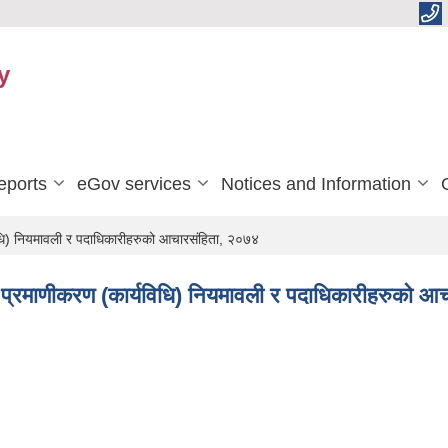
y
eports
eGov services
Notices and Information
िधि) नियमावली र पदाधिकारीहरुको आचारसंहिता, २०७४
ो प्रमाणीकरण (कार्यविधि) नियमावली र पदाधिकारीहरुको 