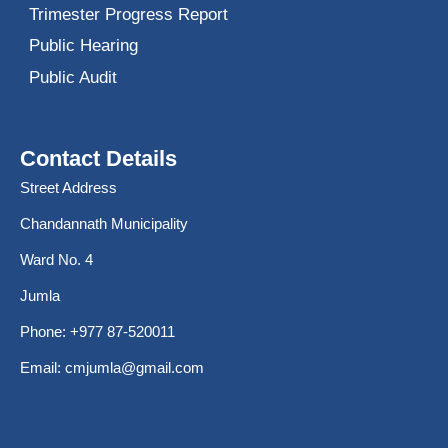
Trimester Progress Report
Public Hearing
Public Audit
Contact Details
Street Address
Chandannath Municipality
Ward No. 4
Jumla
Phone: +977 87-520011
Email:
cmjumla@gmail.com