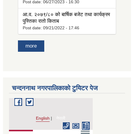
Post date:
06/27/2023 - 16:30
आ.व. २०७९/८० को बार्षिक बजेट तथा कार्यक्रम
पुस्तिका रातो किताब
Post date:
09/21/2022 - 17:46
more
चन्दननाथ नगरपालिकाको टुयिटर पेज