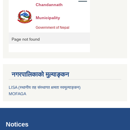
नगरपालिकाको मुल्याङ्कन
LISA (स्थानीय तह संस्थागत क्षमता स्वमूल्याङ्कन)
MOFAGA
Notices