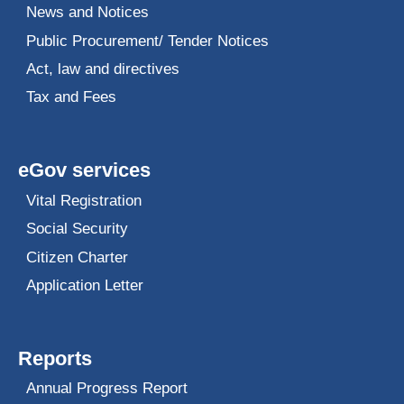
News and Notices
Public Procurement/ Tender Notices
Act, law and directives
Tax and Fees
eGov services
Vital Registration
Social Security
Citizen Charter
Application Letter
Reports
Annual Progress Report