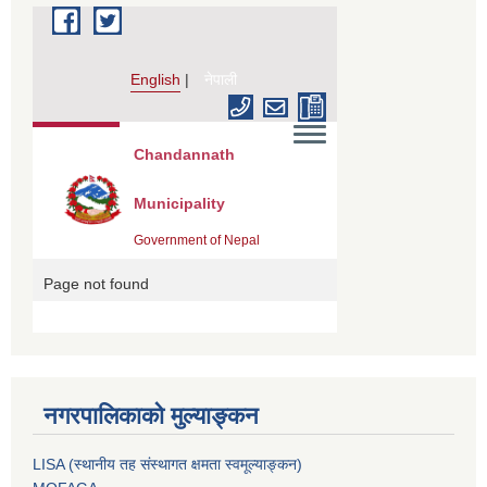
नगरपालिकाको मुल्याङ्कन
LISA (स्थानीय तह संस्थागत क्षमता स्वमूल्याङ्कन)