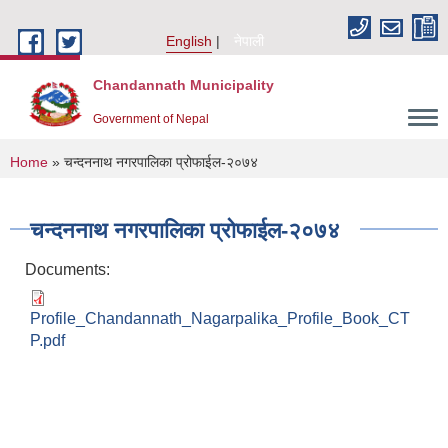
Skip to main content
English
नेपाली
Chandannath Municipality
Government of Nepal
You are here
Home
» चन्दननाथ नगरपालिका प्रोफाईल-२०७४
चन्दननाथ नगरपालिका प्रोफाईल-२०७४
Documents:
Profile_Chandannath_Nagarpalika_Profile_Book_CT
P.pdf