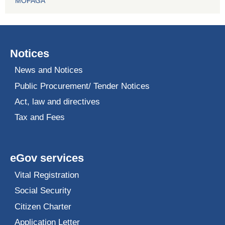
MOFAGA
Notices
News and Notices
Public Procurement/ Tender Notices
Act, law and directives
Tax and Fees
eGov services
Vital Registration
Social Security
Citizen Charter
Application Letter