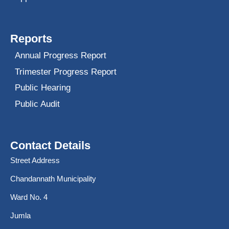
Reports
Annual Progress Report
Trimester Progress Report
Public Hearing
Public Audit
Contact Details
Street Address
Chandannath Municipality
Ward No. 4
Jumla