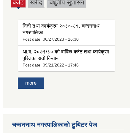
बजेट
खरीद
विधुतीय सुशासन
(active
tab)
निती तथा कार्यक्रम २०८०-८१, चन्दननाथ
नगरपालिका
Post date:
06/27/2023 - 16:30
आ.व. २०७९/८० को बार्षिक बजेट तथा कार्यक्रम
पुस्तिका रातो किताब
Post date:
09/21/2022 - 17:46
more
चन्दननाथ नगरपालिकाको टुयिटर पेज