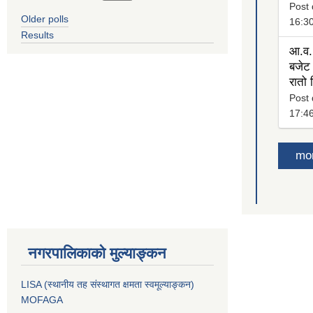
Post 
Older polls
16:3
Results
आ.व.
बजेट 
रातो
Post 
17:4
mo
नगरपालिकाको मुल्याङ्कन
LISA (स्थानीय तह संस्थागत क्षमता स्वमूल्याङ्कन)
MOFAGA