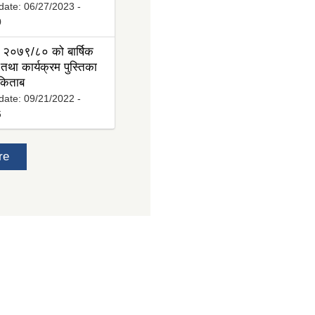
date:
06/27/2023 -
0
 २०७९/८० को बार्षिक
तथा कार्यक्रम पुस्तिका
 किताब
date:
09/21/2022 -
6
re