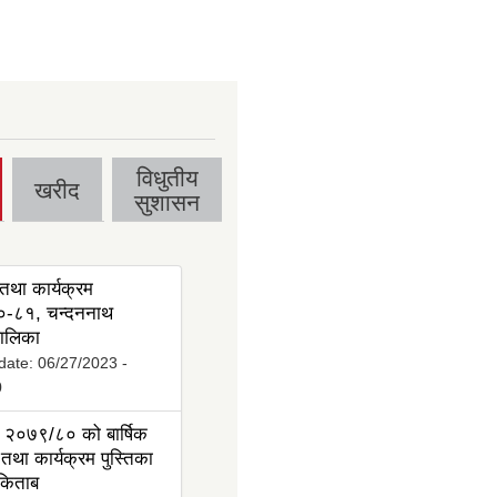
विधुतीय
खरीद
सुशासन
तथा कार्यक्रम
-८१, चन्दननाथ
ालिका
date:
06/27/2023 -
0
 २०७९/८० को बार्षिक
तथा कार्यक्रम पुस्तिका
 किताब