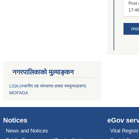
Post 
17:4
mo
नगरपालिकाको मुल्याङ्कन
LISA (स्थानीय तह संस्थागत क्षमता स्वमूल्याङ्कन)
MOFAGA
Notices
eGov serv
News and Notices
Vital Registr