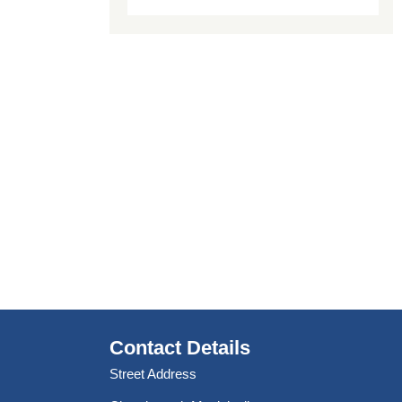
Contact Details
Street Address