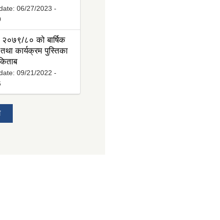
date:
06/27/2023 -
0
 २०७९/८० को बार्षिक
तथा कार्यक्रम पुस्तिका
 किताब
date:
09/21/2022 -
6
य