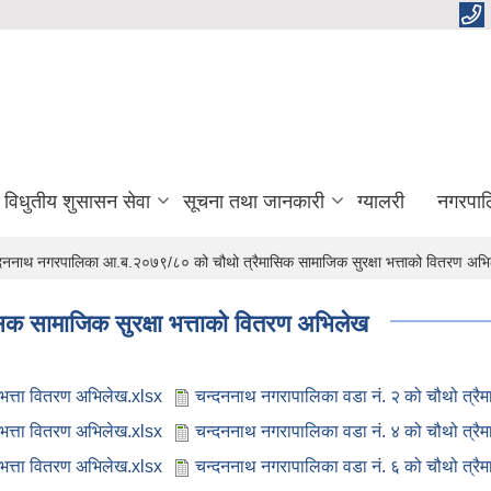
विधुतीय शुसासन सेवा
सूचना तथा जानकारी
ग्यालरी
नगरपाल
दननाथ नगरपालिका आ.ब.२०७९/८० को चौथो त्रैमासिक सामाजिक सुरक्षा भत्ताको वितरण अभ
 सामाजिक सुरक्षा भत्ताको वितरण अभिलेख
 भत्ता वितरण अभिलेख.xlsx
चन्दननाथ नगरापालिका वडा नं. २ को चौथो त्रैम
 भत्ता वितरण अभिलेख.xlsx
चन्दननाथ नगरापालिका वडा नं. ४ को चौथो त्रैम
 भत्ता वितरण अभिलेख.xlsx
चन्दननाथ नगरापालिका वडा नं. ६ को चौथो त्रैम