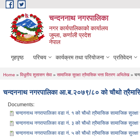
Skip to main content
चन्दननाथ नगरपालिका
नगर कार्यपालिकाको कार्यालय
जुम्ला, कर्णाली प्रदेश
नेपाल
गृहपृष्ठ
परिचय
कार्यक्रम तथा परियोजना
प्रतिवेदन
You are here
Home
»
विधुतीय शुसासन सेवा
»
सामाजिक सुरक्षा त्रैमासिक भत्ता वितरण अभिलेख
» चन्
चन्दननाथ नगरपालिका आ.ब.२०७९/८० को चौथो त्रैमासिक
Documents:
चन्दननाथ नगरापालिका वडा नं. १ को चौथो त्रैमासिक सामाजिक सुरक्षा
चन्दननाथ नगरापालिका वडा नं. ३ को चौथो त्रैमासिक सामाजिक सुरक्षा
चन्दननाथ नगरापालिका वडा नं. ५ को चौथो त्रैमासिक सामाजिक सुरक्षा