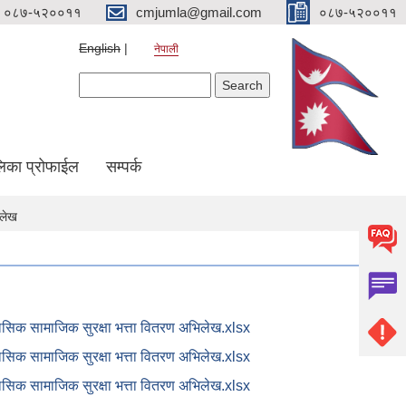
०८७-५२००११
cmjumla@gmail.com
०८७-५२००११
English
नेपाली
Search form
Search
िका प्रोफाईल
सम्पर्क
िलेख
ासिक सामाजिक सुरक्षा भत्ता वितरण अभिलेख.xlsx
ासिक सामाजिक सुरक्षा भत्ता वितरण अभिलेख.xlsx
ासिक सामाजिक सुरक्षा भत्ता वितरण अभिलेख.xlsx