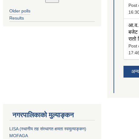
Post 
Older polls
16:3
Results
आ.व.
बजेट 
रातो
Post 
17:4
अन्
नगरपालिकाको मुल्याङ्कन
LISA (स्थानीय तह संस्थागत क्षमता स्वमूल्याङ्कन)
MOFAGA