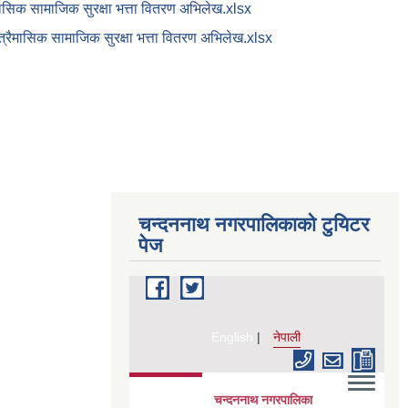
ासिक सामाजिक सुरक्षा भत्ता वितरण अभिलेख.xlsx
्रैमासिक सामाजिक सुरक्षा भत्ता वितरण अभिलेख.xlsx
चन्दननाथ नगरपालिकाको टुयिटर
पेज