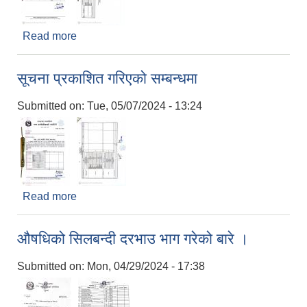
Read more
about सूचना प्रकाशित गरिएको सम्बन्धमा ।
सूचना प्रकाशित गरिएको सम्बन्धमा
Submitted on:
Tue, 05/07/2024 - 13:24
Read more
about सूचना प्रकाशित गरिएको सम्बन्धमा
औषधिको सिलबन्दी दरभाउ भाग गरेको बारे ।
Submitted on:
Mon, 04/29/2024 - 17:38