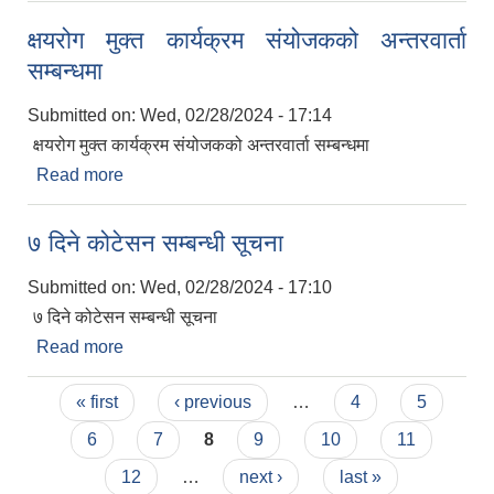
क्षयरोग मुक्त कार्यक्रम संयोजकको अन्तरवार्ता
सम्बन्धमा
Submitted on:
Wed, 02/28/2024 - 17:14
क्षयरोग मुक्त कार्यक्रम संयोजकको अन्तरवार्ता सम्बन्धमा
Read more
about क्षयरोग मुक्त कार्यक्रम संयोजकको अन्तरवार्ता
सम्बन्धमा
७ दिने कोटेसन सम्बन्धी सूचना
Submitted on:
Wed, 02/28/2024 - 17:10
७ दिने कोटेसन सम्बन्धी सूचना
Read more
about ७ दिने कोटेसन सम्बन्धी सूचना
Pages
« first
‹ previous
…
4
5
6
7
8
9
10
11
12
…
next ›
last »