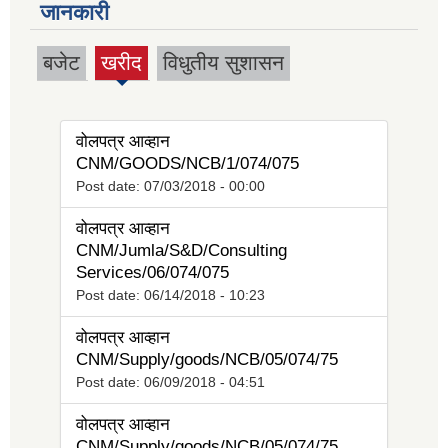
जानकारी
बजेट
खरीद
विधुतीय सुशासन
(active
tab)
वोलपत्र आव्हान
CNM/GOODS/NCB/1/074/075
Post date:
07/03/2018 - 00:00
वोलपत्र आव्हान
CNM/Jumla/S&D/Consulting
Services/06/074/075
Post date:
06/14/2018 - 10:23
वोलपत्र आव्हान
CNM/Supply/goods/NCB/05/074/75
Post date:
06/09/2018 - 04:51
वोलपत्र आव्हान
CNM/Supply/goods/NCB/05/074/75