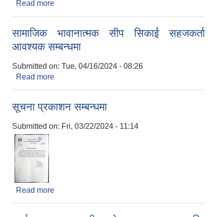
Read more
about "समृध्द नेपालको आधार, सूचना प्रविधि र सञ्चार"
राष्ट्रिय सूचना तथा सञ्चार प्रविधि दिवस, २०२४ भव्यताका
साथ मनाऔं ।
सामाजिक भावानात्मक सीप सिकाई सहजकर्ता
आवश्यक सम्बन्धमा
Submitted on:
Tue, 04/16/2024 - 08:26
Read more
about सामाजिक भावानात्मक सीप सिकाई सहजकर्ता
आवश्यक सम्बन्धमा
सूचना प्रकाशन सम्बन्धमा
Submitted on:
Fri, 03/22/2024 - 11:14
Read more
about सूचना प्रकाशन सम्बन्धमा