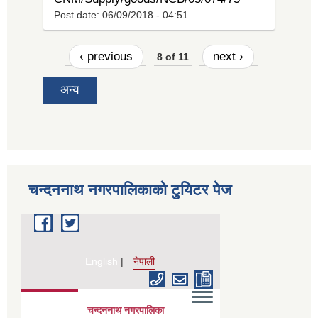
Post date:
06/09/2018 - 04:51
‹ previous
next ›
8 of 11
अन्य
चन्दननाथ नगरपालिकाको टुयिटर पेज