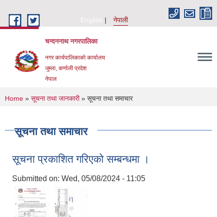
Skip to main content
English
नेपाली
चन्दननाथ नगरपालिका
नगर कार्यपालिकाको कार्यालय
जुम्ला, कर्णाली प्रदेश
नेपाल
You are here
Home
»
सूचना तथा जानकारी
» सूचना तथा समाचार
सूचना तथा समाचार
सूचना प्रकाशित गरिएको सम्बन्धमा ।
Submitted on:
Wed, 05/08/2024 - 11:05