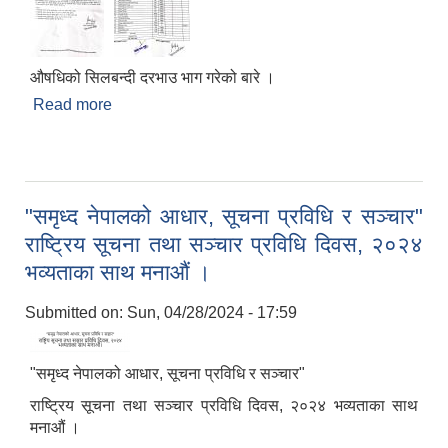
औषधिको सिलबन्दी दरभाउ भाग गरेको बारे ।
Read more
about औषधिको सिलबन्दी दरभाउ भाग गरेको बारे ।
"समृध्द नेपालको आधार, सूचना प्रविधि र सञ्चार"
राष्ट्रिय सूचना तथा सञ्चार प्रविधि दिवस, २०२४
भव्यताका साथ मनाऔं ।
Submitted on:
Sun, 04/28/2024 - 17:59
"समृध्द नेपालको आधार, सूचना प्रविधि र सञ्चार"
राष्ट्रिय सूचना तथा सञ्चार प्रविधि दिवस, २०२४ भव्यताका साथ
मनाऔं ।