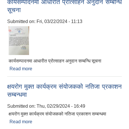
कार्यसम्पादनमा आधारीत प्रोत्साहन अनुदान सम्बन्धि
सूचना
Submitted on:
Fri, 03/22/2024 - 11:13
कार्यसम्पादनमा आधारीत प्रोत्साहन अनुदान सम्बन्धि सूचना
Read more
about कार्यसम्पादनमा आधारीत प्रोत्साहन अनुदान सम्बन्धि
सूचना
क्षयरोग मुक्त कार्यक्रम संयोजकको नतिजा प्रकाशन
सम्बन्धमा
Submitted on:
Thu, 02/29/2024 - 16:49
क्षयरोग मुक्त कार्यक्रम संयोजकको नतिजा प्रकाशन सम्बन्धमा
Read more
about क्षयरोग मुक्त कार्यक्रम संयोजकको नतिजा प्रकाशन
सम्बन्धमा