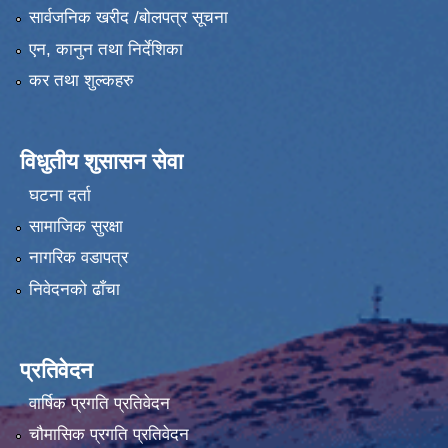
सार्वजनिक खरीद /बोलपत्र सूचना
एन, कानुन तथा निर्देशिका
कर तथा शुल्कहरु
विधुतीय शुसासन सेवा
घटना दर्ता
सामाजिक सुरक्षा
नागरिक वडापत्र
निवेदनको ढाँचा
प्रतिवेदन
वार्षिक प्रगति प्रतिवेदन
चौमासिक प्रगति प्रतिवेदन