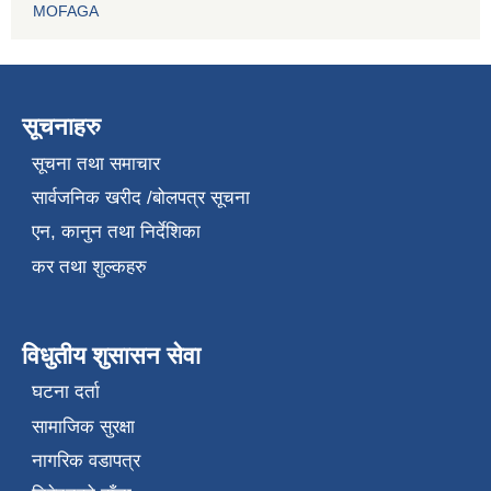
MOFAGA
सूचनाहरु
सूचना तथा समाचार
सार्वजनिक खरीद /बोलपत्र सूचना
एन, कानुन तथा निर्देशिका
कर तथा शुल्कहरु
विधुतीय शुसासन सेवा
घटना दर्ता
सामाजिक सुरक्षा
नागरिक वडापत्र