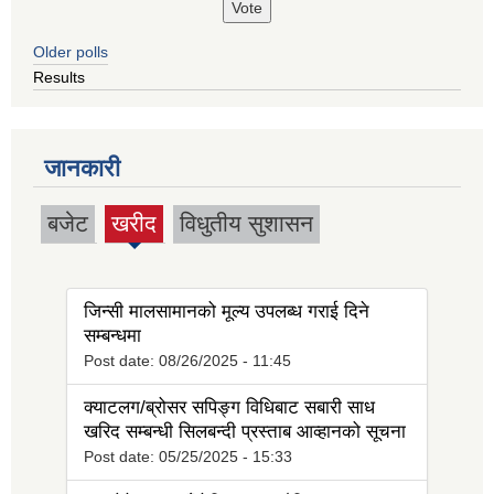
Older polls
Results
जानकारी
बजेट
खरीद
विधुतीय सुशासन
(active
tab)
जिन्सी मालसामानको मूल्य उपलब्ध गराई दिने
सम्बन्धमा
Post date:
08/26/2025 - 11:45
क्याटलग/ब्रोसर सपिङ्ग विधिबाट सबारी साध
खरिद सम्बन्धी सिलबन्दी प्रस्ताब आव्हानको सूचना
Post date:
05/25/2025 - 15:33