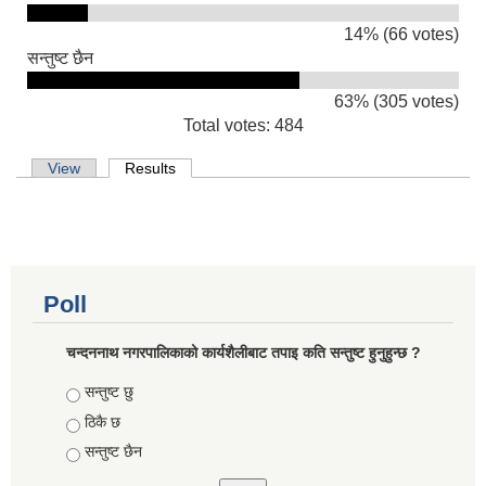
14% (66 votes)
सन्तुष्ट छैन
63% (305 votes)
Total votes: 484
Primary tabs
View
Results
(active tab)
Poll
चन्दननाथ नगरपालिकाको कार्यशैलीबाट तपाइ कति सन्तुष्ट हुनुहुन्छ ?
Choices
सन्तुष्ट छु
ठिकै छ
सन्तुष्ट छैन