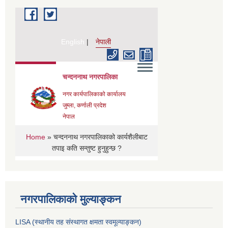
नगरपालिकाको मुल्याङ्कन
LISA (स्थानीय तह संस्थागत क्षमता स्वमूल्याङ्कन)