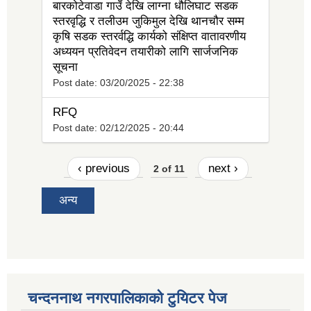
बारकोटेवाडा गाउँ देखि लाग्ना धौलिघाट सडक
स्तरवृद्धि र तलीउम जुकिमुल देखि थानचौर सम्म
कृषि सडक स्तरर्वद्धि कार्यको संक्षिप्त वातावरणीय
अध्ययन प्रतिवेदन तयारीको लागि सार्जजनिक
सूचना
Post date:
03/20/2025 - 22:38
RFQ
Post date:
02/12/2025 - 20:44
‹ previous
next ›
2 of 11
अन्य
चन्दननाथ नगरपालिकाको टुयिटर पेज