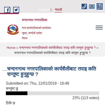
Skip to main content
English
नेपाली
चन्दननाथ नगरपालिका
नगर कार्यपालिकाको कार्यालय
जुम्ला, कर्णाली प्रदेश
नेपाल
You are here
Home
»
चन्दननाथ नगरपालिकाको कार्यशैलीबाट तपाइ कति सन्तुष्ट हुनुहुन्छ ?
»
चन्दननाथ नगरपालिकाको कार्यशैलीबाट तपाइ कति सन्तुष्ट हुनुहुन्छ ?
चन्दननाथ नगरपालिकाको कार्यशैलीबाट तपाइ कति
सन्तुष्ट हुनुहुन्छ ?
Submitted on:
Thu, 11/01/2018 - 16:48
सन्तुष्ट छु
23% (113 votes)
ठिकै छ