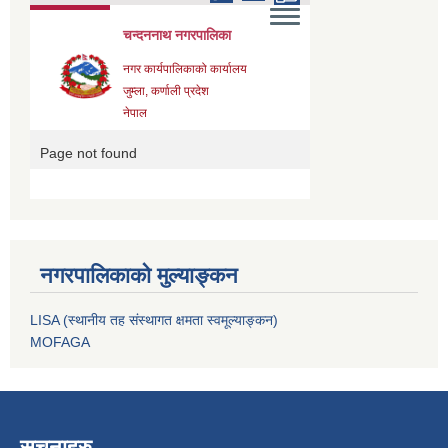
नगरपालिकाको मुल्याङ्कन
LISA (स्थानीय तह संस्थागत क्षमता स्वमूल्याङ्कन)
MOFAGA
सूचनाहरु