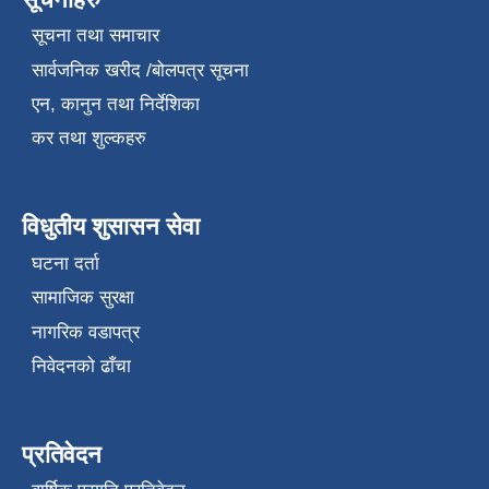
सूचना तथा समाचार
सार्वजनिक खरीद /बोलपत्र सूचना
एन, कानुन तथा निर्देशिका
कर तथा शुल्कहरु
विधुतीय शुसासन सेवा
घटना दर्ता
सामाजिक सुरक्षा
नागरिक वडापत्र
निवेदनको ढाँचा
प्रतिवेदन