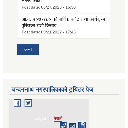
नगरपालिका
Post date:
06/27/2023 - 16:30
आ.व. २०७९/८० को बार्षिक बजेट तथा कार्यक्रम
पुस्तिका रातो किताब
Post date:
09/21/2022 - 17:46
अन्य
चन्दननाथ नगरपालिकाको टुयिटर पेज