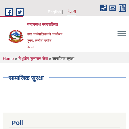
Skip to main content
English
नेपाली
चन्दननाथ नगरपालिका
नगर कार्यपालिकाको कार्यालय
जुम्ला, कर्णाली प्रदेश
नेपाल
You are here
Home
»
विधुतीय शुसासन सेवा
» सामाजिक सुरक्षा
सामाजिक सुरक्षा
Poll