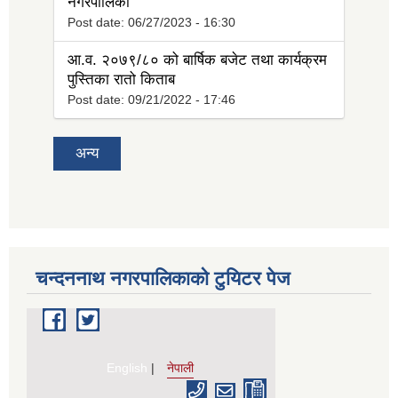
नगरपालिका
Post date:
06/27/2023 - 16:30
आ.व. २०७९/८० को बार्षिक बजेट तथा कार्यक्रम
पुस्तिका रातो किताब
Post date:
09/21/2022 - 17:46
अन्य
चन्दननाथ नगरपालिकाको टुयिटर पेज