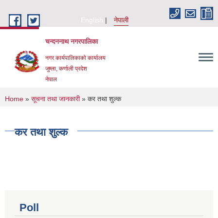
Skip to main content
English
नेपाली
चन्दननाथ नगरपालिका
नगर कार्यपालिकाको कार्यालय
जुम्ला, कर्णाली प्रदेश
नेपाल
You are here
Home
»
सूचना तथा जानकारी
» कर तथा शुल्क
कर तथा शुल्क
Poll