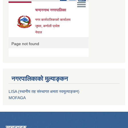
नगरपालिकाको मुल्याङ्कन
LISA (स्थानीय तह संस्थागत क्षमता स्वमूल्याङ्कन)
MOFAGA
सूचनाहरु