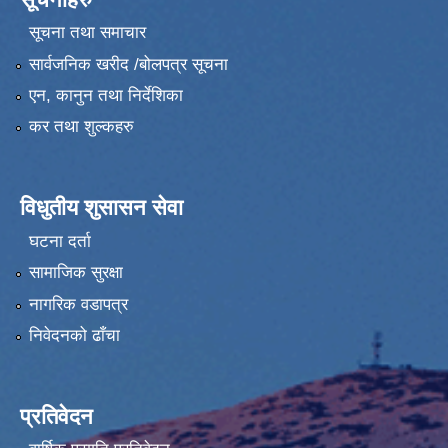
सूचना तथा समाचार
सार्वजनिक खरीद /बोलपत्र सूचना
एन, कानुन तथा निर्देशिका
कर तथा शुल्कहरु
विधुतीय शुसासन सेवा
घटना दर्ता
सामाजिक सुरक्षा
नागरिक वडापत्र
निवेदनको ढाँचा
प्रतिवेदन