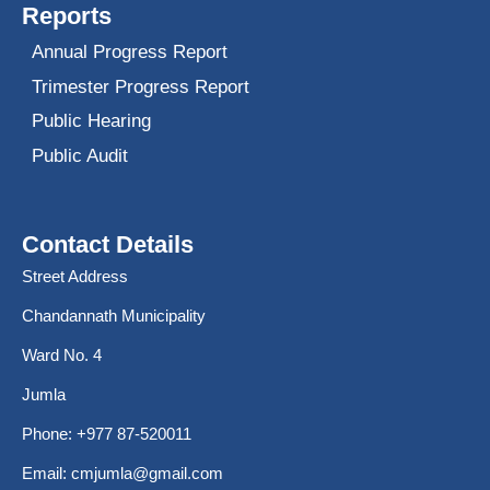
Reports
Annual Progress Report
Trimester Progress Report
Public Hearing
Public Audit
Contact Details
Street Address
Chandannath Municipality
Ward No. 4
Jumla
Phone: +977 87-520011
Email:
cmjumla@gmail.com