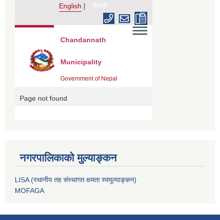
नगरपालिकाको मुल्याङ्कन
LISA (स्थानीय तह संस्थागत क्षमता स्वमूल्याङ्कन)
MOFAGA