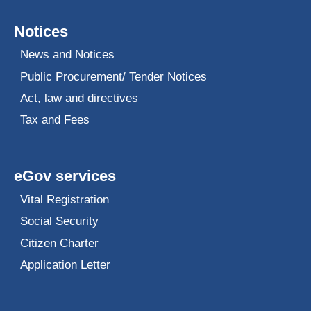
Notices
News and Notices
Public Procurement/ Tender Notices
Act, law and directives
Tax and Fees
eGov services
Vital Registration
Social Security
Citizen Charter
Application Letter