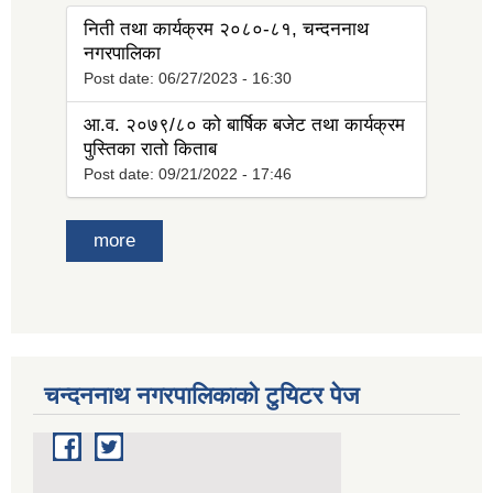
निती तथा कार्यक्रम २०८०-८१, चन्दननाथ
नगरपालिका
Post date:
06/27/2023 - 16:30
आ.व. २०७९/८० को बार्षिक बजेट तथा कार्यक्रम
पुस्तिका रातो किताब
Post date:
09/21/2022 - 17:46
more
चन्दननाथ नगरपालिकाको टुयिटर पेज