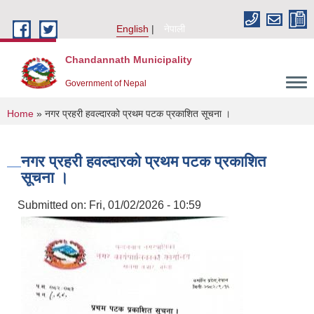
Skip to main content
English
नेपाली
Chandannath Municipality
Government of Nepal
You are here
Home
» नगर प्रहरी हवल्दारको प्रथम पटक प्रकाशित सूचना ।
नगर प्रहरी हवल्दारको प्रथम पटक प्रकाशित
सूचना ।
Submitted on:
Fri, 01/02/2026 - 10:59