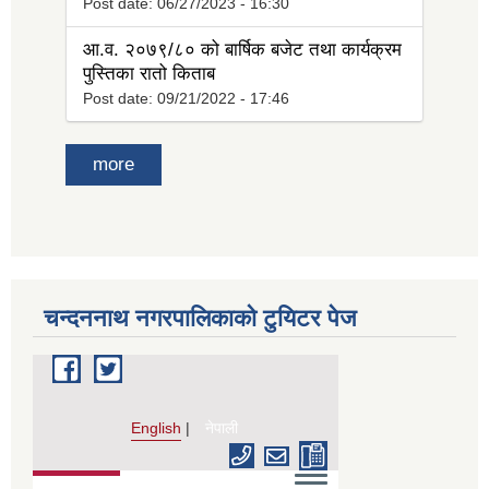
Post date:
06/27/2023 - 16:30
आ.व. २०७९/८० को बार्षिक बजेट तथा कार्यक्रम
पुस्तिका रातो किताब
Post date:
09/21/2022 - 17:46
more
चन्दननाथ नगरपालिकाको टुयिटर पेज