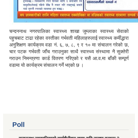
चन्दननाथ नगरपालिका स्वास्थ्य शाखा जुम्लाका स्वास्थ्य सेवाको
पहुचबाट टाढा रहेका वस्तीका गर्भवती महिलाहरुलाई स्वास्थ्य कर्मीद्धारा
अनुशिक्षण कार्यक्रम वडा नं. ६, ७, ८, ९ र १० मा संचालन गरेको छ,
चार पटक गर्भवती जाँच गराउनुका साथै स्वास्थ्य संस्थामा नै सुक्तेरी
गराउन निमन्त्रणा कार्ड वितरण गरिएको र यसै आ.व.मा बाँकी सम्पूर्ण
वडामा यो कार्यक्रम संचालन गर्ने भएको छ ।
Poll