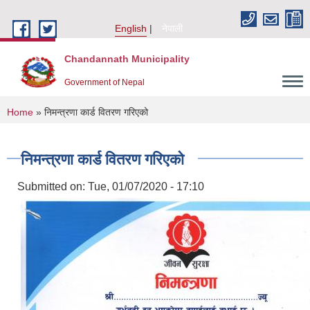
Skip to main content
English
नेपाली
Chandannath Municipality
Government of Nepal
You are here
Home
» निमन्त्रणा कार्ड वितरण गरिएको
निमन्त्रणा कार्ड वितरण गरिएको
Submitted on:
Tue, 01/07/2020 - 17:10