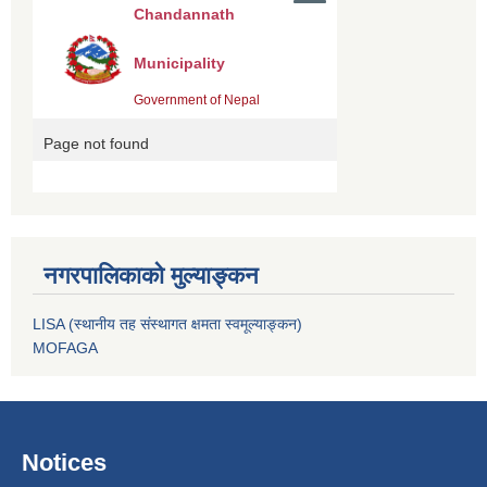
नगरपालिकाको मुल्याङ्कन
LISA (स्थानीय तह संस्थागत क्षमता स्वमूल्याङ्कन)
MOFAGA
Notices