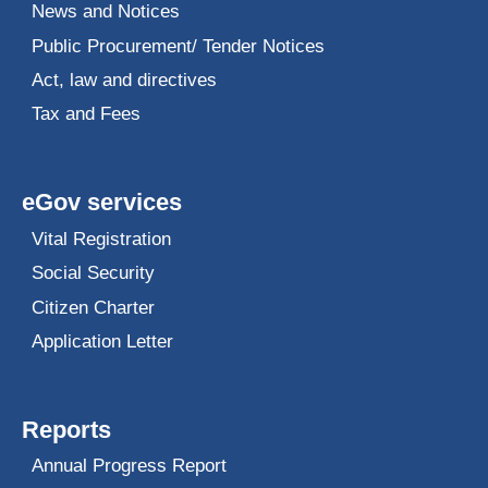
News and Notices
Public Procurement/ Tender Notices
Act, law and directives
Tax and Fees
eGov services
Vital Registration
Social Security
Citizen Charter
Application Letter
Reports
Annual Progress Report