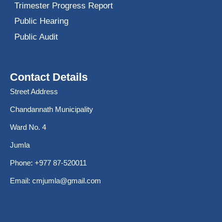
Trimester Progress Report
Public Hearing
Public Audit
Contact Details
Street Address
Chandannath Municipality
Ward No. 4
Jumla
Phone: +977 87-520011
Email:
cmjumla@gmail.com