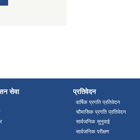
ासन सेवा
प्रतिवेदन
वार्षिक प्रगति प्रतिवेदन
ा
चौमासिक प्रगति प्रतिवेदन
र
सार्वजनिक सुनुवाई
सार्वजनिक परीक्षण