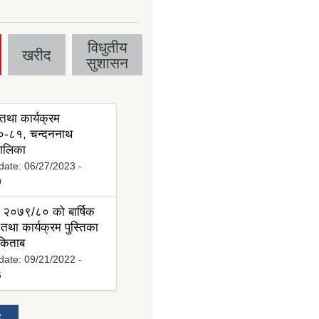
विधुतीय
खरीद
सुशासन
तथा कार्यक्रम
-८१, चन्दननाथ
ालिका
date:
06/27/2023 -
0
 २०७९/८० को बार्षिक
तथा कार्यक्रम पुस्तिका
 किताब
date:
09/21/2022 -
6
य