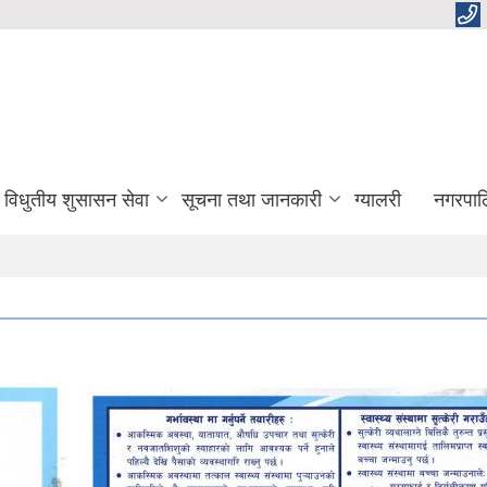
विधुतीय शुसासन सेवा
सूचना तथा जानकारी
ग्यालरी
नगरपाल