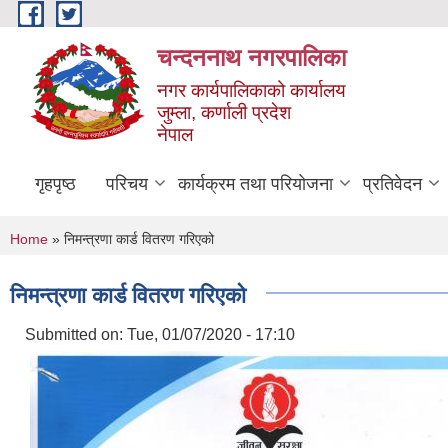
Skip to main content
चन्दननाथ नगरपालिका
नगर कार्यपालिकाको कार्यालय
जुम्ला, कर्णाली प्रदेश
नेपाल
गृहपृष्ठ
परिचय
कार्यक्रम तथा परियोजना
प्रतिवेदन
You are here
Home
» निमन्त्रणा कार्ड वितरण गरिएको
निमन्त्रणा कार्ड वितरण गरिएको
Submitted on:
Tue, 01/07/2020 - 17:10