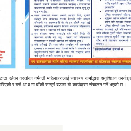
ाढा रहेका वस्तीका गर्भवती महिलाहरुलाई स्वास्थ्य कर्मीद्धारा अनुशिक्षण कार
ण गरिएको र यसै आ.व.मा बाँकी सम्पूर्ण वडामा यो कार्यक्रम संचालन गर्ने भएको छ ।