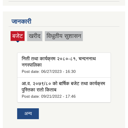
जानकारी
बजेट
खरीद
विधुतीय सुशासन
(active
tab)
निती तथा कार्यक्रम २०८०-८१, चन्दननाथ
नगरपालिका
Post date:
06/27/2023 - 16:30
आ.व. २०७९/८० को बार्षिक बजेट तथा कार्यक्रम
पुस्तिका रातो किताब
Post date:
09/21/2022 - 17:46
अन्य