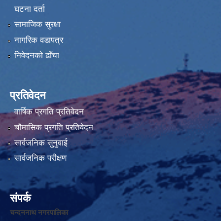
घटना दर्ता
सामाजिक सुरक्षा
नागरिक वडापत्र
निवेदनको ढाँचा
प्रतिवेदन
वार्षिक प्रगति प्रतिवेदन
चौमासिक प्रगति प्रतिवेदन
सार्वजनिक सुनुवाई
सार्वजनिक परीक्षण
संपर्क
चन्दननाथ नगरपालिका