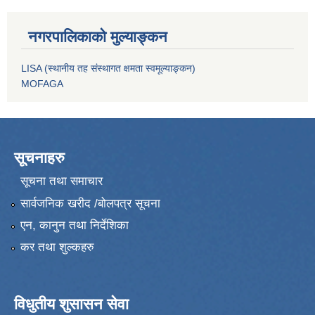
नगरपालिकाको मुल्याङ्कन
LISA (स्थानीय तह संस्थागत क्षमता स्वमूल्याङ्कन)
MOFAGA
सूचनाहरु
सूचना तथा समाचार
सार्वजनिक खरीद /बोलपत्र सूचना
एन, कानुन तथा निर्देशिका
कर तथा शुल्कहरु
विधुतीय शुसासन सेवा