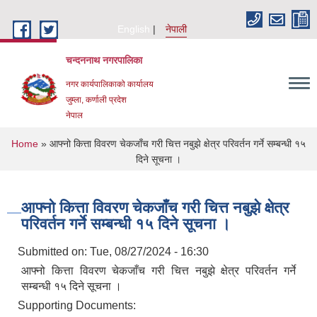
Skip to main content
English
नेपाली
चन्दननाथ नगरपालिका
नगर कार्यपालिकाको कार्यालय
जुम्ला, कर्णाली प्रदेश
नेपाल
You are here
Home
» आफ्नो कित्ता विवरण चेकजाँच गरी चित्त नबुझे क्षेत्र परिवर्तन गर्ने सम्बन्धी १५
दिने सूचना ।
आफ्नो कित्ता विवरण चेकजाँच गरी चित्त नबुझे क्षेत्र
परिवर्तन गर्ने सम्बन्धी १५ दिने सूचना ।
Submitted on:
Tue, 08/27/2024 - 16:30
आफ्नो कित्ता विवरण चेकजाँच गरी चित्त नबुझे क्षेत्र परिवर्तन गर्ने
सम्बन्धी १५ दिने सूचना ।
Supporting Documents: