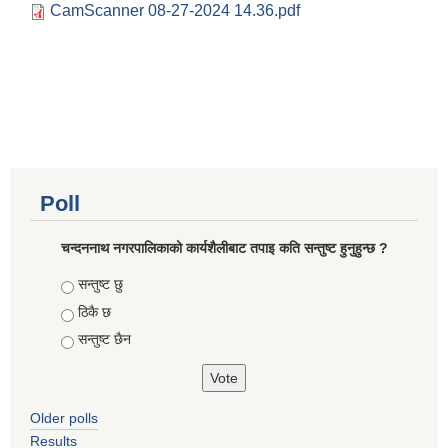
CamScanner 08-27-2024 14.36.pdf
Poll
चन्दननाथ नगरपालिकाको कार्यशैलीबाट तपाइ कति सन्तुष्ट हुनुहुन्छ ?
Choices
सन्तुष्ट छु
ठिकै छ
सन्तुष्ट छैन
Older polls
Results