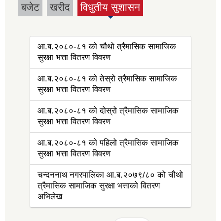
बजेट
खरीद
विधुतीय सुशासन
(active tab)
आ.ब.२०८०-८१ को चौथो त्रैमासिक सामाजिक
सुरक्षा भत्ता वितरण विवरण
आ.ब.२०८०-८१ को तेस्रो त्रैमासिक सामाजिक
सुरक्षा भत्ता वितरण विवरण
आ.ब.२०८०-८१ को दोस्रो त्रैमासिक सामाजिक
सुरक्षा भत्ता वितरण विवरण
आ.ब.२०८०-८१ को पहिलो त्रैमासिक सामाजिक
सुरक्षा भत्ता वितरण विवरण
चन्दननाथ नगरपालिका आ.ब.२०७९/८० को चौथो
त्रैमासिक सामाजिक सुरक्षा भत्ताको वितरण
अभिलेख