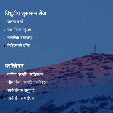
विधुतीय शुसासन सेवा
घटना दर्ता
सामाजिक सुरक्षा
नागरिक वडापत्र
निवेदनको ढाँचा
प्रतिवेदन
वार्षिक प्रगति प्रतिवेदन
चौमासिक प्रगति प्रतिवेदन
सार्वजनिक सुनुवाई
सार्वजनिक परीक्षण