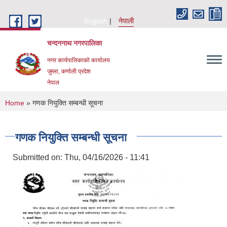
Skip to main content
English
नेपाली
चन्दननाथ नगरपालिका
नगर कार्यपालिकाको कार्यालय
जुम्ला, कर्णाली प्रदेश
नेपाल
You are here
Home
» गणक नियुक्ति सम्बन्धी सूचना
गणक नियुक्ति सम्बन्धी सूचना
Submitted on:
Thu, 04/16/2026 - 11:41