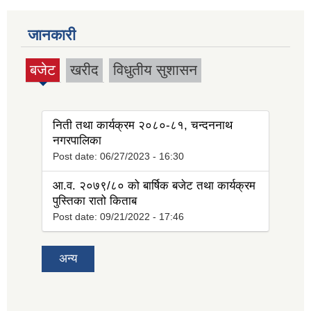
जानकारी
बजेट
खरीद
विधुतीय सुशासन
(active
tab)
निती तथा कार्यक्रम २०८०-८१, चन्दननाथ
नगरपालिका
Post date:
06/27/2023 - 16:30
आ.व. २०७९/८० को बार्षिक बजेट तथा कार्यक्रम
पुस्तिका रातो किताब
Post date:
09/21/2022 - 17:46
अन्य