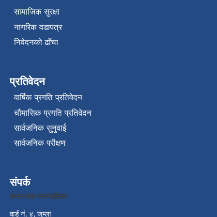
सामाजिक सुरक्षा
नागरिक वडापत्र
निवेदनको ढाँचा
प्रतिवेदन
वार्षिक प्रगति प्रतिवेदन
चौमासिक प्रगति प्रतिवेदन
सार्वजनिक सुनुवाई
सार्वजनिक परीक्षण
संपर्क
चन्दननाथ नगरपालिका
वार्ड नं. ४, जुम्ला