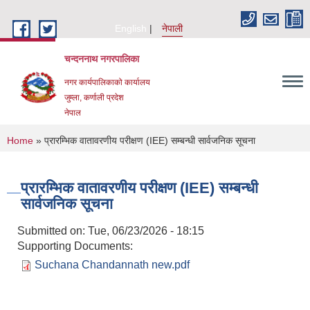
Skip to main content
English
नेपाली
चन्दननाथ नगरपालिका
नगर कार्यपालिकाको कार्यालय
जुम्ला, कर्णाली प्रदेश
नेपाल
You are here
Home
» प्रारम्भिक वातावरणीय परीक्षण (IEE) सम्बन्धी सार्वजनिक सूचना
प्रारम्भिक वातावरणीय परीक्षण (IEE) सम्बन्धी
सार्वजनिक सूचना
Submitted on:
Tue, 06/23/2026 - 18:15
Supporting Documents:
Suchana Chandannath new.pdf