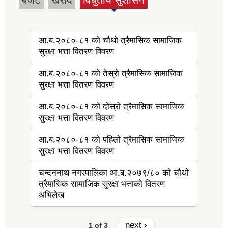
(active tab)
आ.ब.२०८०-८१ को चौथो त्रैमासिक सामाजिक
सुरक्षा भत्ता वितरण विवरण
आ.ब.२०८०-८१ को तेस्रो त्रैमासिक सामाजिक
सुरक्षा भत्ता वितरण विवरण
आ.ब.२०८०-८१ को दोस्रो त्रैमासिक सामाजिक
सुरक्षा भत्ता वितरण विवरण
आ.ब.२०८०-८१ को पहिलो त्रैमासिक सामाजिक
सुरक्षा भत्ता वितरण विवरण
चन्दननाथ नगरपालिका आ.ब.२०७९/८० को चौथो
त्रैमासिक सामाजिक सुरक्षा भत्ताको वितरण
अभिलेख
next ›
1 of 3