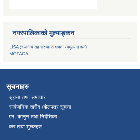
नगरपालिकाको मुल्याङ्कन
LISA (स्थानीय तह संस्थागत क्षमता स्वमूल्याङ्कन)
MOFAGA
सूचनाहरु
सूचना तथा समाचार
सार्वजनिक खरीद /बोलपत्र सूचना
एन, कानुन तथा निर्देशिका
कर तथा शुल्कहरु