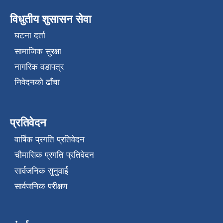
विधुतीय शुसासन सेवा
घटना दर्ता
सामाजिक सुरक्षा
नागरिक वडापत्र
निवेदनको ढाँचा
प्रतिवेदन
वार्षिक प्रगति प्रतिवेदन
चौमासिक प्रगति प्रतिवेदन
सार्वजनिक सुनुवाई
सार्वजनिक परीक्षण