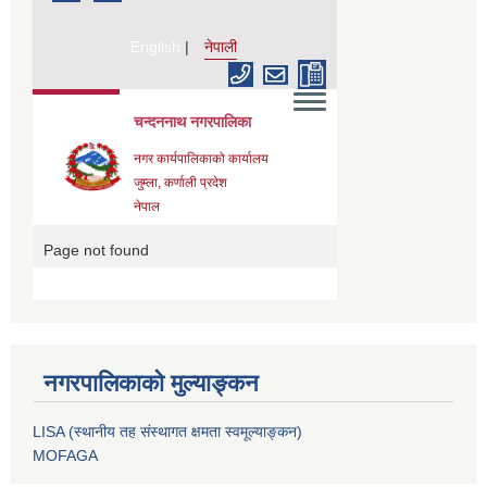
नगरपालिकाको मुल्याङ्कन
LISA (स्थानीय तह संस्थागत क्षमता स्वमूल्याङ्कन)
MOFAGA