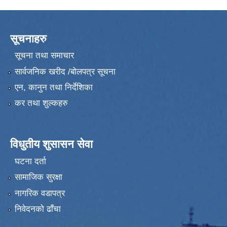
सूचनाहरु
सूचना तथा समाचार
सार्वजनिक खरीद /बोलपत्र सूचना
एन, कानुन तथा निर्देशिका
कर तथा शुल्कहरु
विधुतीय शुसासन सेवा
घटना दर्ता
सामाजिक सुरक्षा
नागरिक वडापत्र
निवेदनको ढाँचा