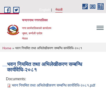
Skip to main content
English
नेपाली
चन्दननाथ नगरपालिका
नगर कार्यपालिकाको कार्यालय
जुम्ला, कर्णाली प्रदेश
नेपाल
You are here
Home
» भवन नियमित तथा अभिलेखीकरण सम्बन्धि कार्यविधि-२०८१
भवन नियमित तथा अभिलेखीकरण सम्बन्धि
कार्यविधि-२०८१
Documents:
भवन नियमित तथा अभिलेखीकरण सम्बन्धि कार्यविधि-२०८१.pdf