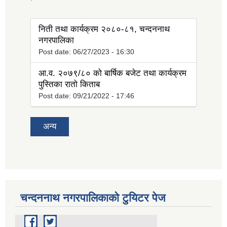
tab)
निती तथा कार्यक्रम २०८०-८१, चन्दननाथ
नगरपालिका
Post date:
06/27/2023 - 16:30
आ.व. २०७९/८० को बार्षिक बजेट तथा कार्यक्रम
पुस्तिका रातो किताब
Post date:
09/21/2022 - 17:46
अन्य
चन्दननाथ नगरपालिकाको टुयिटर पेज