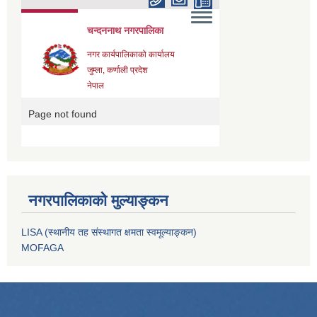
नगरपालिकाको मुल्याङ्कन
LISA (स्थानीय तह संस्थागत क्षमता स्वमूल्याङ्कन)
MOFAGA