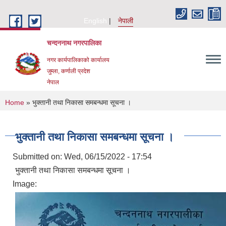
Skip to main content
English
नेपाली
चन्दननाथ नगरपालिका
नगर कार्यपालिकाको कार्यालय
जुम्ला, कर्णाली प्रदेश
नेपाल
You are here
Home
» भुक्तानी तथा निकासा समबन्धमा सूचना ।
भुक्तानी तथा निकासा समबन्धमा सूचना ।
Submitted on:
Wed, 06/15/2022 - 17:54
भुक्तानी तथा निकासा समबन्धमा सूचना ।
Image: