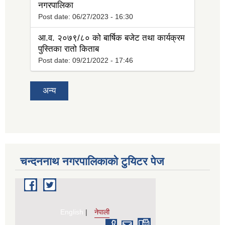
नगरपालिका
Post date:
06/27/2023 - 16:30
आ.व. २०७९/८० को बार्षिक बजेट तथा कार्यक्रम
पुस्तिका रातो किताब
Post date:
09/21/2022 - 17:46
अन्य
चन्दननाथ नगरपालिकाको टुयिटर पेज