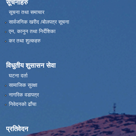
सूचनाहरु
सूचना तथा समाचार
सार्वजनिक खरीद /बोलपत्र सूचना
एन, कानुन तथा निर्देशिका
कर तथा शुल्कहरु
विधुतीय शुसासन सेवा
घटना दर्ता
सामाजिक सुरक्षा
नागरिक वडापत्र
निवेदनको ढाँचा
प्रतिवेदन