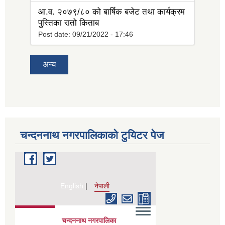
आ.व. २०७९/८० को बार्षिक बजेट तथा कार्यक्रम
पुस्तिका रातो किताब
Post date:
09/21/2022 - 17:46
अन्य
चन्दननाथ नगरपालिकाको टुयिटर पेज