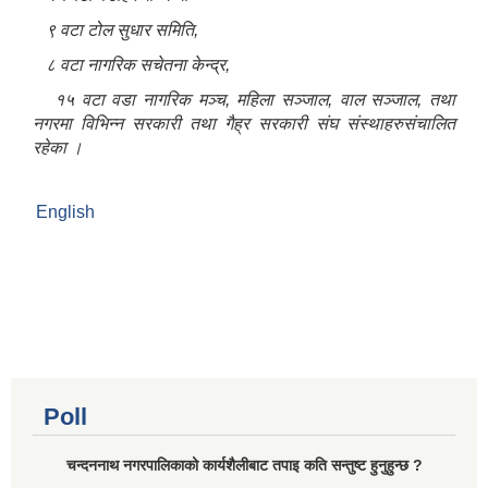
९ वटा टोल सुधार समिति
,
८ वटा नागरिक सचेतना केन्द्र
,
१५ वटा वडा नागरिक मञ्च
,
महिला सञ्जाल
,
वाल सञ्जाल
,
तथा
नगरमा विभिन्न सरकारी तथा गैह्र सरकारी संघ संस्थाहरुसंचालित
रहेका ।
English
Poll
चन्दननाथ नगरपालिकाको कार्यशैलीबाट तपाइ कति सन्तुष्ट हुनुहुन्छ ?