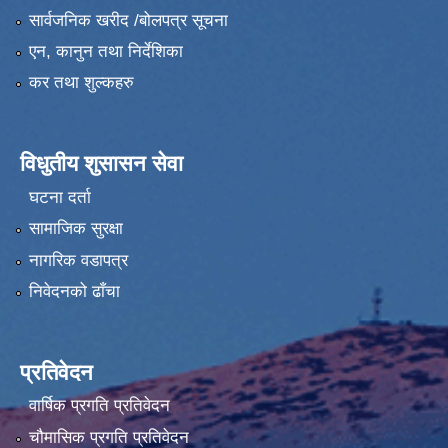
सार्वजनिक खरीद /बोलपत्र सूचना
एन, कानुन तथा निर्देशिका
कर तथा शुल्कहरु
विधुतीय शुसासन सेवा
घटना दर्ता
सामाजिक सुरक्षा
नागरिक वडापत्र
निवेदनको ढाँचा
प्रतिवेदन
वार्षिक प्रगति प्रतिवेदन
चौमासिक प्रगति प्रतिवेदन