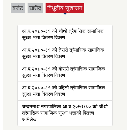
बजेट
खरीद
विधुतीय सुशासन
(active tab)
आ.ब.२०८०-८१ को चौथो त्रैमासिक सामाजिक
सुरक्षा भत्ता वितरण विवरण
आ.ब.२०८०-८१ को तेस्रो त्रैमासिक सामाजिक
सुरक्षा भत्ता वितरण विवरण
आ.ब.२०८०-८१ को दोस्रो त्रैमासिक सामाजिक
सुरक्षा भत्ता वितरण विवरण
आ.ब.२०८०-८१ को पहिलो त्रैमासिक सामाजिक
सुरक्षा भत्ता वितरण विवरण
चन्दननाथ नगरपालिका आ.ब.२०७९/८० को चौथो
त्रैमासिक सामाजिक सुरक्षा भत्ताको वितरण
अभिलेख