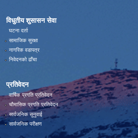
विधुतीय शुसासन सेवा
घटना दर्ता
सामाजिक सुरक्षा
नागरिक वडापत्र
निवेदनको ढाँचा
प्रतिवेदन
वार्षिक प्रगति प्रतिवेदन
चौमासिक प्रगति प्रतिवेदन
सार्वजनिक सुनुवाई
सार्वजनिक परीक्षण