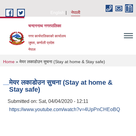
Skip to main content
English
नेपाली
चन्दननाथ नगरपालिका
नगर कार्यपालिकाको कार्यालय
जुम्ला, कर्णाली प्रदेश
नेपाल
You are here
Home
» मेयर लकाडोउन सुचना (Stay at home & Stay safe)
मेयर लकाडोउन सुचना (Stay at home &
Stay safe)
Submitted on:
Sat, 04/04/2020 - 12:11
https://www.youtube.com/watch?v=4UpPnCHEoBQ