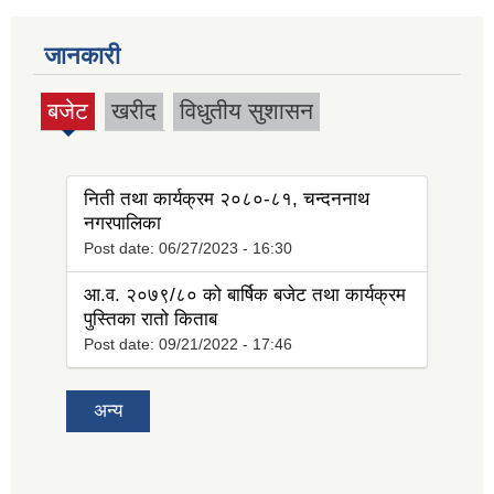
जानकारी
बजेट
खरीद
विधुतीय सुशासन
(active
tab)
निती तथा कार्यक्रम २०८०-८१, चन्दननाथ
नगरपालिका
Post date:
06/27/2023 - 16:30
आ.व. २०७९/८० को बार्षिक बजेट तथा कार्यक्रम
पुस्तिका रातो किताब
Post date:
09/21/2022 - 17:46
अन्य