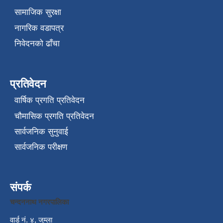
सामाजिक सुरक्षा
नागरिक वडापत्र
निवेदनको ढाँचा
प्रतिवेदन
वार्षिक प्रगति प्रतिवेदन
चौमासिक प्रगति प्रतिवेदन
सार्वजनिक सुनुवाई
सार्वजनिक परीक्षण
संपर्क
चन्दननाथ नगरपालिका
वार्ड नं. ४, जुम्ला