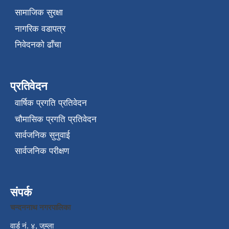
सामाजिक सुरक्षा
नागरिक वडापत्र
निवेदनको ढाँचा
प्रतिवेदन
वार्षिक प्रगति प्रतिवेदन
चौमासिक प्रगति प्रतिवेदन
सार्वजनिक सुनुवाई
सार्वजनिक परीक्षण
संपर्क
चन्दननाथ नगरपालिका
वार्ड नं. ४, जुम्ला