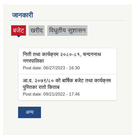
जानकारी
बजेट
खरीद
विधुतीय सुशासन
(active
tab)
निती तथा कार्यक्रम २०८०-८१, चन्दननाथ
नगरपालिका
Post date:
06/27/2023 - 16:30
आ.व. २०७९/८० को बार्षिक बजेट तथा कार्यक्रम
पुस्तिका रातो किताब
Post date:
09/21/2022 - 17:46
अन्य