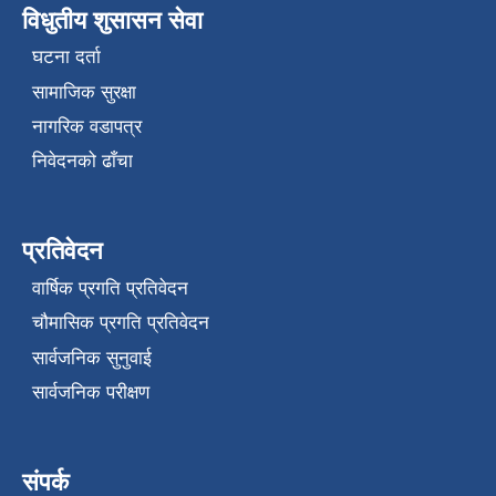
विधुतीय शुसासन सेवा
घटना दर्ता
सामाजिक सुरक्षा
नागरिक वडापत्र
निवेदनको ढाँचा
प्रतिवेदन
वार्षिक प्रगति प्रतिवेदन
चौमासिक प्रगति प्रतिवेदन
सार्वजनिक सुनुवाई
सार्वजनिक परीक्षण
संपर्क