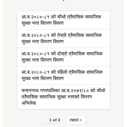
आ.ब.२०८०-८१ को चौथो त्रैमासिक सामाजिक
सुरक्षा भत्ता वितरण विवरण
आ.ब.२०८०-८१ को तेस्रो त्रैमासिक सामाजिक
सुरक्षा भत्ता वितरण विवरण
आ.ब.२०८०-८१ को दोस्रो त्रैमासिक सामाजिक
सुरक्षा भत्ता वितरण विवरण
आ.ब.२०८०-८१ को पहिलो त्रैमासिक सामाजिक
सुरक्षा भत्ता वितरण विवरण
चन्दननाथ नगरपालिका आ.ब.२०७९/८० को चौथो
त्रैमासिक सामाजिक सुरक्षा भत्ताको वितरण
अभिलेख
next ›
1 of 3