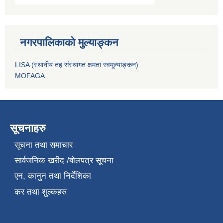
नगरपालिकाको मुल्याङ्कन
LISA (स्थानीय तह संस्थागत क्षमता स्वमूल्याङ्कन)
MOFAGA
सूचनाहरु
सूचना तथा समाचार
सार्वजनिक खरीद /बोलपत्र सूचना
एन, कानुन तथा निर्देशिका
कर तथा शुल्कहरु