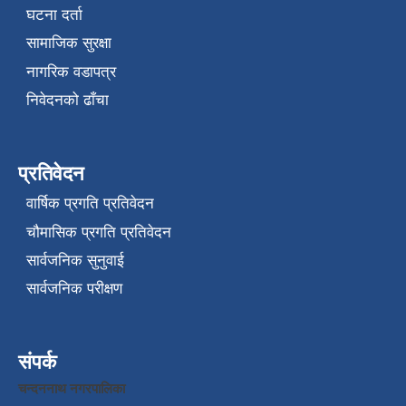
घटना दर्ता
सामाजिक सुरक्षा
नागरिक वडापत्र
निवेदनको ढाँचा
प्रतिवेदन
वार्षिक प्रगति प्रतिवेदन
चौमासिक प्रगति प्रतिवेदन
सार्वजनिक सुनुवाई
सार्वजनिक परीक्षण
संपर्क
चन्दननाथ नगरपालिका