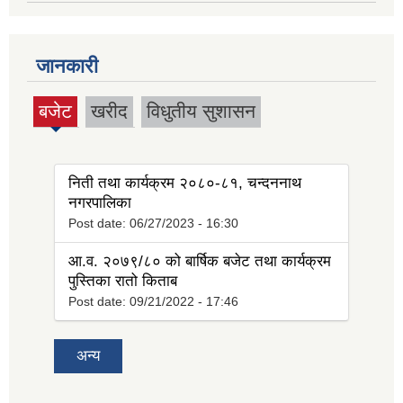
जानकारी
बजेट
खरीद
विधुतीय सुशासन
(active
tab)
निती तथा कार्यक्रम २०८०-८१, चन्दननाथ
नगरपालिका
Post date:
06/27/2023 - 16:30
आ.व. २०७९/८० को बार्षिक बजेट तथा कार्यक्रम
पुस्तिका रातो किताब
Post date:
09/21/2022 - 17:46
अन्य