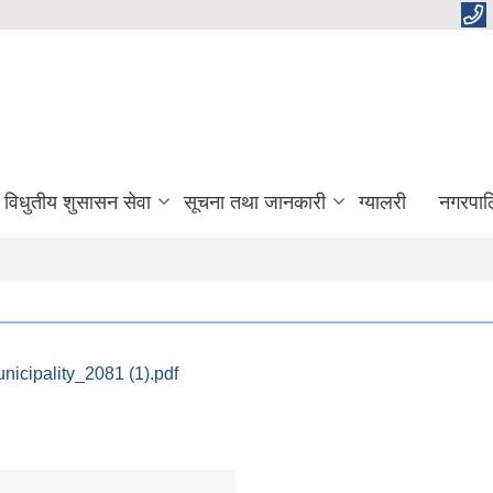
विधुतीय शुसासन सेवा
सूचना तथा जानकारी
ग्यालरी
नगरपाल
cipality_2081 (1).pdf