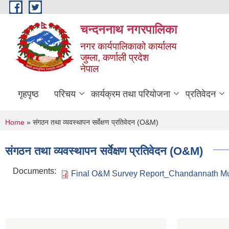
Skip to main content
चन्दननाथ नगरपालिका
नगर कार्यपालिकाको कार्यालय
जुम्ला, कर्णाली प्रदेश
नेपाल
गृहपृष्ठ
परिचय
कार्यक्रम तथा परियोजना
प्रतिवेदन
You are here
Home
» संगठन तथा व्यवस्थापन सर्वेक्षण प्रतिवेदन (O&M)
संगठन तथा व्यवस्थापन सर्वेक्षण प्रतिवेदन (O&M)
Documents:
Final O&M Survey Report_Chandannath Muni