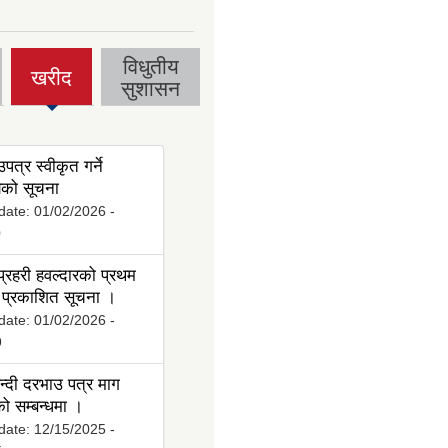
विधुतीय
खरीद
(active
सुशासन
tab)
पत्र स्वीकृत गर्ने
ो सूचना
date:
01/02/2026 -
0
्रहरी हवल्दारको प्रथम
प्रकाशित सूचना ।
date:
01/02/2026 -
9
्दी दरभाउ पत्र माग
ो सम्बन्धमा ।
date:
12/15/2025 -