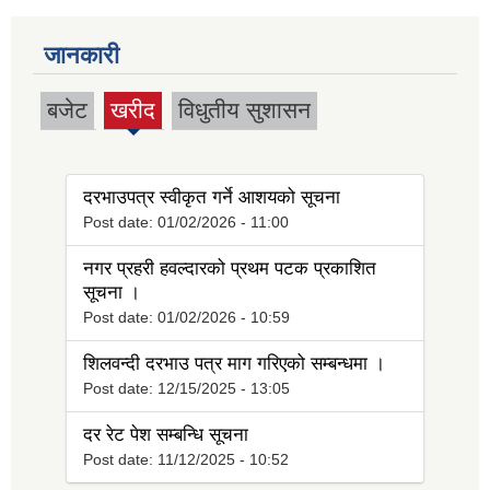
जानकारी
बजेट
खरीद
विधुतीय सुशासन
(active
tab)
दरभाउपत्र स्वीकृत गर्ने आशयको सूचना
Post date:
01/02/2026 - 11:00
नगर प्रहरी हवल्दारको प्रथम पटक प्रकाशित
सूचना ।
Post date:
01/02/2026 - 10:59
शिलवन्दी दरभाउ पत्र माग गरिएको सम्बन्धमा ।
Post date:
12/15/2025 - 13:05
दर रेट पेश सम्बन्धि सूचना
Post date:
11/12/2025 - 10:52