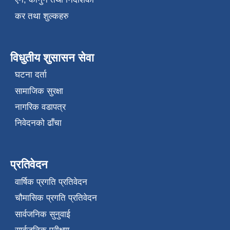
कर तथा शुल्कहरु
विधुतीय शुसासन सेवा
घटना दर्ता
सामाजिक सुरक्षा
नागरिक वडापत्र
निवेदनको ढाँचा
प्रतिवेदन
वार्षिक प्रगति प्रतिवेदन
चौमासिक प्रगति प्रतिवेदन
सार्वजनिक सुनुवाई