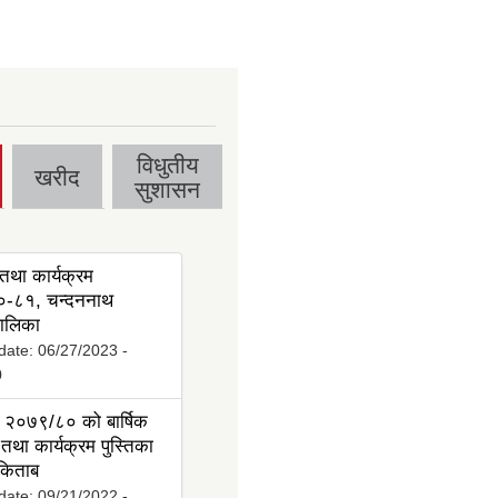
विधुतीय
खरीद
सुशासन
तथा कार्यक्रम
-८१, चन्दननाथ
ालिका
date:
06/27/2023 -
0
 २०७९/८० को बार्षिक
तथा कार्यक्रम पुस्तिका
 किताब
date:
09/21/2022 -