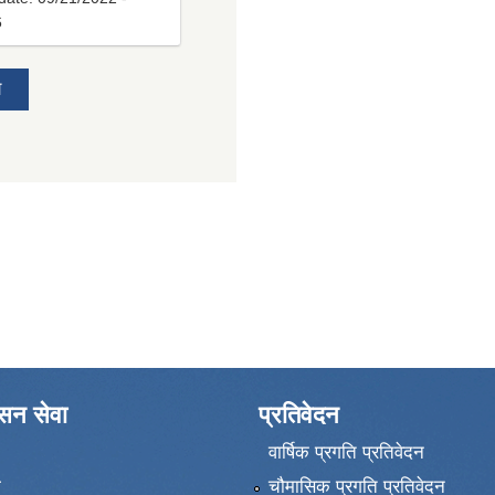
6
य
ासन सेवा
प्रतिवेदन
वार्षिक प्रगति प्रतिवेदन
ा
चौमासिक प्रगति प्रतिवेदन