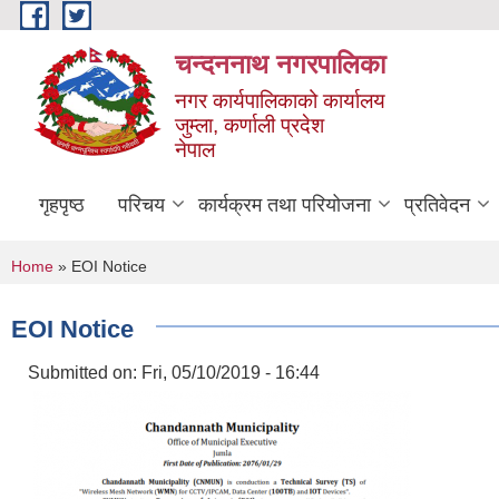
Skip to main content
चन्दननाथ नगरपालिका
नगर कार्यपालिकाको कार्यालय
जुम्ला, कर्णाली प्रदेश
नेपाल
गृहपृष्ठ
परिचय
कार्यक्रम तथा परियोजना
प्रतिवेदन
You are here
Home
» EOI Notice
EOI Notice
Submitted on:
Fri, 05/10/2019 - 16:44