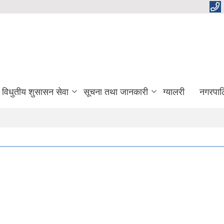
विधुतीय शुसासन सेवा
सूचना तथा जानकारी
ग्यालरी
नगरपाल