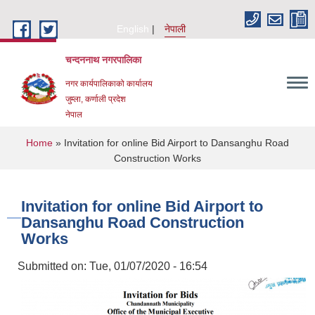
Skip to main content
English
नेपाली
चन्दननाथ नगरपालिका
नगर कार्यपालिकाको कार्यालय
जुम्ला, कर्णाली प्रदेश
नेपाल
You are here
Home
» Invitation for online Bid Airport to Dansanghu Road
Construction Works
Invitation for online Bid Airport to
Dansanghu Road Construction
Works
Submitted on:
Tue, 01/07/2020 - 16:54