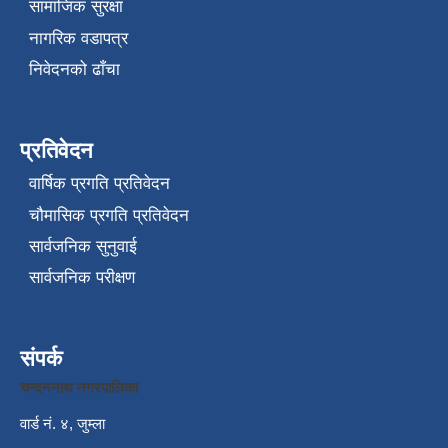
सामाजिक सुरक्षा
नागरिक वडापत्र
निवेदनको ढाँचा
प्रतिवेदन
वार्षिक प्रगति प्रतिवेदन
चौमासिक प्रगति प्रतिवेदन
सार्वजनिक सुनुवाई
सार्वजनिक परीक्षण
संपर्क
चन्दननाथ नगरपालिका
वार्ड नं. ४, जुम्ला