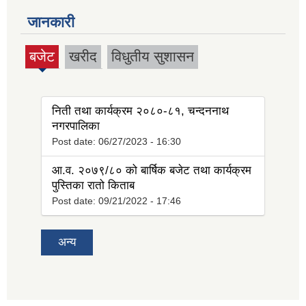
जानकारी
बजेट
खरीद
विधुतीय सुशासन
(active
tab)
निती तथा कार्यक्रम २०८०-८१, चन्दननाथ
नगरपालिका
Post date:
06/27/2023 - 16:30
आ.व. २०७९/८० को बार्षिक बजेट तथा कार्यक्रम
पुस्तिका रातो किताब
Post date:
09/21/2022 - 17:46
अन्य