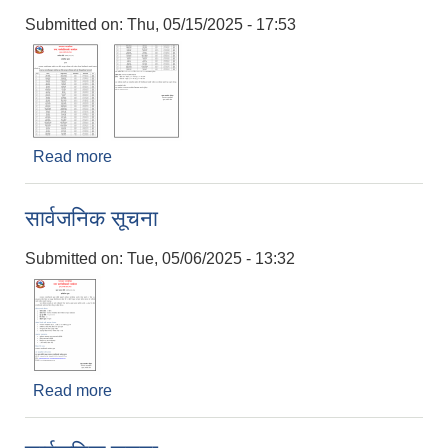
Submitted on:
Thu, 05/15/2025 - 17:53
Read more
about चन्दननाथ नगरपालिकाद्वारा सञ्चालित एक महिने
कम्प्युटर तालिमका लागि आवेदन दिएका विद्यार्थीहरूको
नामावली प्रकाशन गरिएको
सार्वजनिक सूचना
Submitted on:
Tue, 05/06/2025 - 13:32
Read more
about सार्वजनिक सूचना