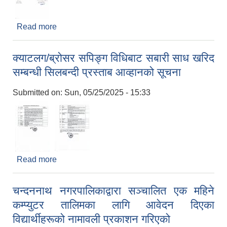
Read more
about छात्रवृती सम्बन्धि सूचना
क्याटलग/ब्रोसर सपिङ्ग विधिबाट सबारी साध खरिद
सम्बन्धी सिलबन्दी प्रस्ताब आव्हानको सूचना
Submitted on:
Sun, 05/25/2025 - 15:33
Read more
about क्याटलग/ब्रोसर सपिङ्ग विधिबाट सबारी साध खरिद
सम्बन्धी सिलबन्दी प्रस्ताब आव्हानको सूचना
चन्दननाथ नगरपालिकाद्वारा सञ्चालित एक महिने
कम्प्युटर तालिमका लागि आवेदन दिएका
विद्यार्थीहरूको नामावली प्रकाशन गरिएको