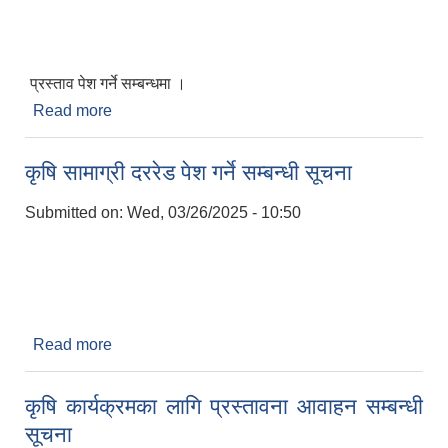
प्रस्ताव पेश गर्ने सम्बन्धमा ।
Read more
about प्रस्ताव पेश गर्ने सम्बन्धमा ।
कृषि सामाग्री दररेड पेश गर्ने सम्बन्धी सूचना
Submitted on:
Wed, 03/26/2025 - 10:50
Read more
about कृषि सामाग्री दररेड पेश गर्ने सम्बन्धी सूचना
कृषि कार्यक्रमका लागि प्रस्तावना आवाहन सम्बन्धी
सूचना