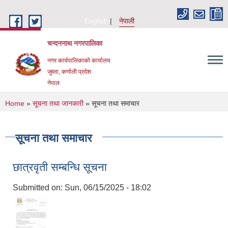
Skip to main content
English
नेपाली
चन्दननाथ नगरपालिका
नगर कार्यपालिकाको कार्यालय
जुम्ला, कर्णाली प्रदेश
नेपाल
You are here
Home
»
सूचना तथा जानकारी
» सूचना तथा समाचार
सूचना तथा समाचार
छात्रवृती सम्बन्धि सूचना
Submitted on:
Sun, 06/15/2025 - 18:02