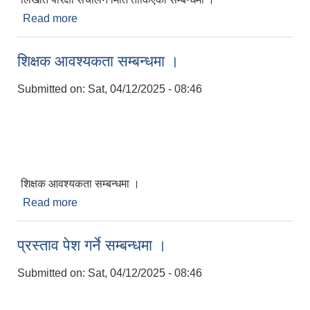
Read more
about लिखीत परिक्षा संचालन मिति तोकिएको सम्बन्धमा ।
शिक्षक आवश्यकता सम्बन्धमा ।
Submitted on:
Sat, 04/12/2025 - 08:46
शिक्षक आवश्यकता सम्बन्धमा ।
Read more
about शिक्षक आवश्यकता सम्बन्धमा ।
प्रस्ताव पेश गर्ने सम्बन्धमा ।
Submitted on:
Sat, 04/12/2025 - 08:46