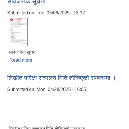
सार्वजनिक सूचना
Submitted on:
Tue, 05/06/2025 - 13:32
सार्वजनिक सूचना
Read more
about सार्वजनिक सूचना
लिखीत परिक्षा संचालन मिति तोकिएको सम्बन्धमा ।
Submitted on:
Mon, 04/28/2025 - 16:05
लिखीत परिक्षा संचालन मिति तोकिएको सम्बन्धमा ।