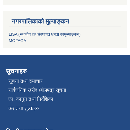
नगरपालिकाको मुल्याङ्कन
LISA (स्थानीय तह संस्थागत क्षमता स्वमूल्याङ्कन)
MOFAGA
सूचनाहरु
सूचना तथा समाचार
सार्वजनिक खरीद /बोलपत्र सूचना
एन, कानुन तथा निर्देशिका
कर तथा शुल्कहरु