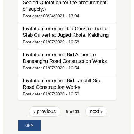
Sealed Quotation for the procurement
of supply.)
Post date:
03/24/2021 - 13:04
Invitation for online bid Construction of
Slab Culvert at Jugad Khola, Kaldhungi
Post date:
01/07/2020 - 16:58
Invitation for online Bid Airport to
Dansanghu Road Construction Works
Post date:
01/07/2020 - 16:54
Invitation for online Bid Landfill Site
Road Construction Works
Post date:
01/07/2020 - 16:50
‹ previous
next ›
5 of 11
अन्य