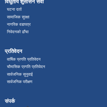
विधुतीय शुसासन सेवा
घटना दर्ता
सामाजिक सुरक्षा
नागरिक वडापत्र
निवेदनको ढाँचा
प्रतिवेदन
वार्षिक प्रगति प्रतिवेदन
चौमासिक प्रगति प्रतिवेदन
सार्वजनिक सुनुवाई
सार्वजनिक परीक्षण
संपर्क