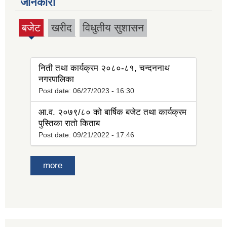
जानकारी
बजेट
खरीद
विधुतीय सुशासन
(active
tab)
निती तथा कार्यक्रम २०८०-८१, चन्दननाथ
नगरपालिका
Post date:
06/27/2023 - 16:30
आ.व. २०७९/८० को बार्षिक बजेट तथा कार्यक्रम
पुस्तिका रातो किताब
Post date:
09/21/2022 - 17:46
more