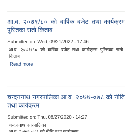
आ.व. २०७९/८० को बार्षिक बजेट तथा कार्यक्रम
पुस्तिका रातो किताब
Submitted on:
Wed, 09/21/2022 - 17:46
आ.व. २०७९/८० को बार्षिक बजेट तथा कार्यक्रम पुस्तिका रातो
किताब
Read more
about आ.व. २०७९/८० को बार्षिक बजेट तथा कार्यक्रम
पुस्तिका रातो किताब
चन्दननाथ नगरपालिका आ.व. २०७७-०७८ को नीति
तथा कार्यक्रम
Submitted on:
Thu, 08/27/2020 - 14:27
चन्दननाथ नगरपालिका
आ.व. २०७७-०७८ को नीति तथा कार्यक्रम