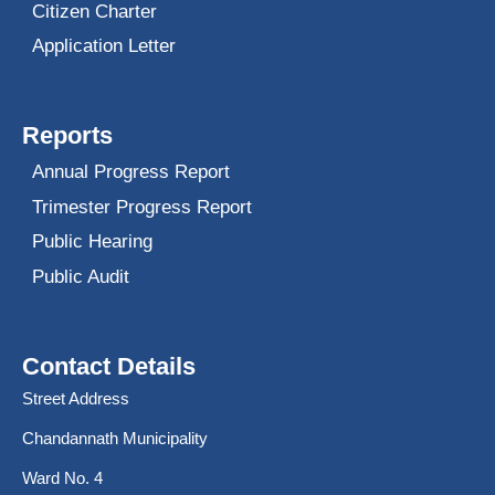
Citizen Charter
Application Letter
Reports
Annual Progress Report
Trimester Progress Report
Public Hearing
Public Audit
Contact Details
Street Address
Chandannath Municipality
Ward No. 4