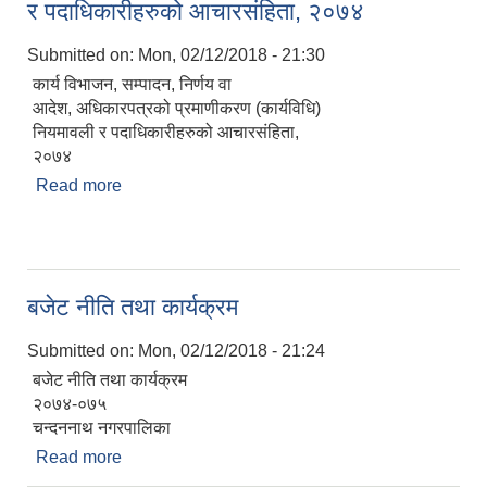
र पदाधिकारीहरुको आचारसंहिता, २०७४
Submitted on:
Mon, 02/12/2018 - 21:30
कार्य विभाजन, सम्पादन, निर्णय वा
आदेश, अधिकारपत्रको प्रमाणीकरण (कार्यविधि)
नियमावली र पदाधिकारीहरुको आचारसंहिता,
२०७४
Read more
about कार्य विभाजन, सम्पादन, निर्णय वा आदेश,
अधिकारपत्रको प्रमाणीकरण (कार्यविधि) नियमावली र
पदाधिकारीहरुको आचारसंहिता, २०७४
बजेट नीति तथा कार्यक्रम
Submitted on:
Mon, 02/12/2018 - 21:24
बजेट नीति तथा कार्यक्रम
२०७४-०७५
चन्दननाथ नगरपालिका
Read more
about बजेट नीति तथा कार्यक्रम