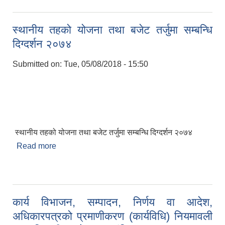
स्थानीय तहको योजना तथा बजेट तर्जुमा सम्बन्धि
दिग्दर्शन २०७४
Submitted on:
Tue, 05/08/2018 - 15:50
स्थानीय तहको योजना तथा बजेट तर्जुमा सम्बन्धि दिग्दर्शन २०७४
Read more
about स्थानीय तहको योजना तथा बजेट तर्जुमा सम्बन्धि
दिग्दर्शन २०७४
कार्य विभाजन, सम्पादन, निर्णय वा आदेश,
अधिकारपत्रको प्रमाणीकरण (कार्यविधि) नियमावली