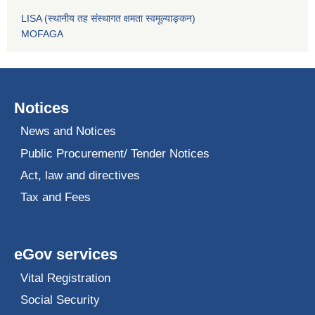
LISA (स्थानीय तह संस्थागत क्षमता स्वमूल्याङ्कन)
MOFAGA
Notices
News and Notices
Public Procurement/ Tender Notices
Act, law and directives
Tax and Fees
eGov services
Vital Registration
Social Security