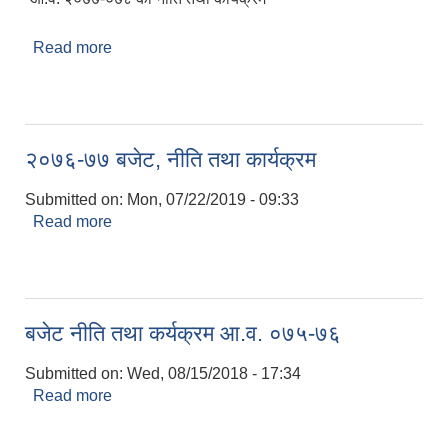
Read more
about चन्दननाथ नगरपालिका आ.व. २०७७-०७८ को नीति
तथा कार्यक्रम
२०७६-७७ बजेट, नीति तथा कार्यक्रम
Submitted on:
Mon, 07/22/2019 - 09:33
Read more
about २०७६-७७ बजेट, नीति तथा कार्यक्रम
बजेट नीति तथा कर्यक्रम आ.व. ०७५-७६
Submitted on:
Wed, 08/15/2018 - 17:34
Read more
about बजेट नीति तथा कर्यक्रम आ.व. ०७५-७६