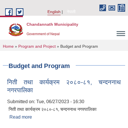
Skip to main content
English
नेपाली
Chandannath Municipality
Government of Nepal
You are here
Home
»
Program and Project
» Budget and Program
Budget and Program
निती तथा कार्यक्रम २०८०-८१, चन्दननाथ
नगरपालिका
Submitted on:
Tue, 06/27/2023 - 16:30
निती तथा कार्यक्रम २०८०-८१, चन्दननाथ नगरपालिका
Read more
about निती तथा कार्यक्रम २०८०-८१, चन्दननाथ
नगरपालिका