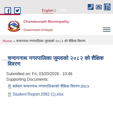
Skip to main content
English
नेपाली
Chandannath Municipality
Government of Nepal
You are here
Home
» चन्दननाथ नगरपालिका जुम्लाको २०८२ को शैक्षिक विवरण
चन्दननाथ नगरपालिका जुम्लाको २०८२ को शैक्षिक
विवरण
Submitted on:
Fri, 03/20/2026 - 10:46
Supporting Documents:
बर्तमान चन्दननाथ नगरपालिकाको शैक्षिक विवरण.docx
Student Report 2082 (1).xlsx