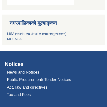
नगरपालिकाको मुल्याङ्कन
LISA (स्थानीय तह संस्थागत क्षमता स्वमूल्याङ्कन)
MOFAGA
Notices
News and Notices
Public Procurement/ Tender Notices
Act, law and directives
Tax and Fees