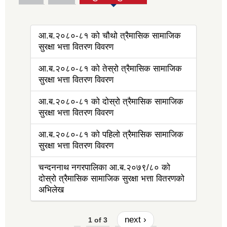
(active tab)
आ.ब.२०८०-८१ को चौथो त्रैमासिक सामाजिक
सुरक्षा भत्ता वितरण विवरण
आ.ब.२०८०-८१ को तेस्रो त्रैमासिक सामाजिक
सुरक्षा भत्ता वितरण विवरण
आ.ब.२०८०-८१ को दोस्रो त्रैमासिक सामाजिक
सुरक्षा भत्ता वितरण विवरण
आ.ब.२०८०-८१ को पहिलो त्रैमासिक सामाजिक
सुरक्षा भत्ता वितरण विवरण
चन्दननाथ नगरपालिका आ.ब.२०७९/८० को
दोस्रो त्रैमासिक सामाजिक सुरक्षा भत्ता वितरणको
अभिलेख
next ›
1 of 3