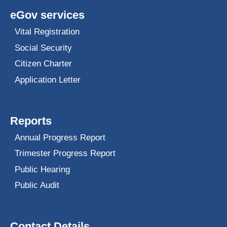
eGov services
Vital Registration
Social Security
Citizen Charter
Application Letter
Reports
Annual Progress Report
Trimester Progress Report
Public Hearing
Public Audit
Contact Details