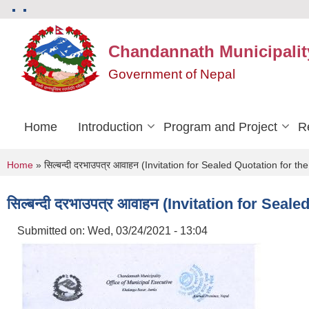
Skip to main content
Chandannath Municipalit
Government of Nepal
Home
Introduction
Program and Project
R
You are here
Home
» सिल्बन्दी दरभाउपत्र आवाहन (Invitation for Sealed Quotation for t
सिल्बन्दी दरभाउपत्र आवाहन (Invitation for Sea
Submitted on:
Wed, 03/24/2021 - 13:04