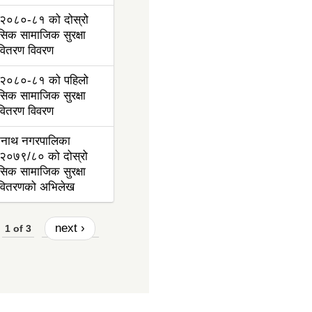
२०८०-८१ को दोस्रो
ासिक सामाजिक सुरक्षा
 वितरण विवरण
२०८०-८१ को पहिलो
ासिक सामाजिक सुरक्षा
 वितरण विवरण
ननाथ नगरपालिका
२०७९/८० को दोस्रो
ासिक सामाजिक सुरक्षा
ा वितरणको अभिलेख
next ›
1 of 3