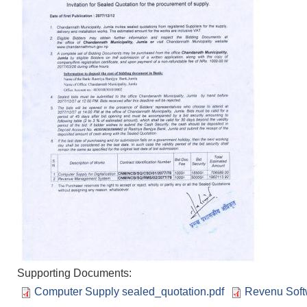
Supporting Documents:
Computer Supply sealed_quotation.pdf
Revenu Soft