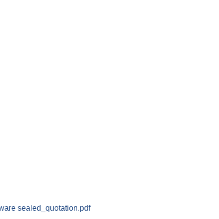
ware sealed_quotation.pdf