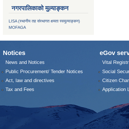
नगरपालिकाको मुल्याङ्कन
LISA (स्थानीय तह संस्थागत क्षमता स्वमूल्याङ्कन)
MOFAGA
Notices
eGov serv
News and Notices
Vital Registr
Public Procurement/ Tender Notices
Social Secur
Act, law and directives
Citizen Char
Tax and Fees
Application 