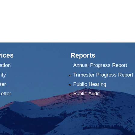
ices
Reports
ation
Annual Progress Report
ity
Trimester Progress Report
ter
Public Hearing
Letter
Public Audit