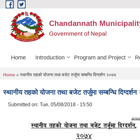
Skip to main content
Chandannath Municipalit
Government of Nepal
Home
Introduction
Program and Project
R
You are here
Home
» स्थानीय तहको योजना तथा बजेट तर्जुमा सम्बन्धि दिग्दर्शन २०७४
स्थानीय तहको योजना तथा बजेट तर्जुमा सम्बन्धि दिग्दर्श
Submitted on:
Tue, 05/08/2018 - 15:50