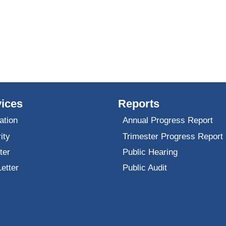
ices
Reports
ation
Annual Progress Report
ity
Trimester Progress Report
ter
Public Hearing
Letter
Public Audit