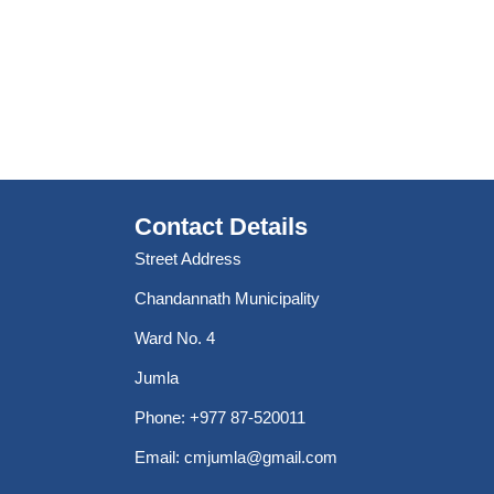
Contact Details
Street Address
Chandannath Municipality
Ward No. 4
Jumla
Phone: +977 87-520011
Email:
cmjumla@gmail.com