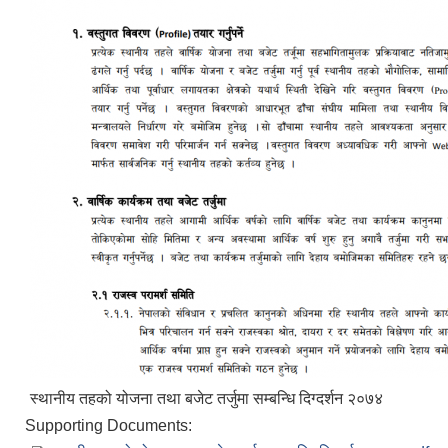
स्थानीय तहको योजना तथा बजेट तर्जुमा सम्बन्धि दिग्दर्शन २०७४
Supporting Documents: