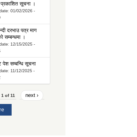
प्रकाशित सूचना ।
date:
01/02/2026 -
9
्दी दरभाउ पत्र माग
ो सम्बन्धमा ।
date:
12/15/2025 -
5
ट पेश सम्बन्धि सूचना
date:
11/12/2025 -
2
next ›
1 of 11
re