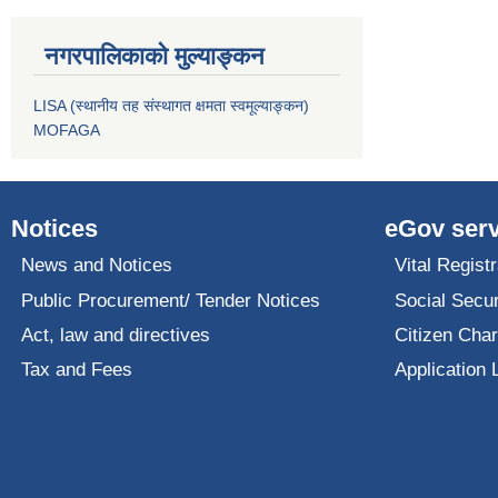
नगरपालिकाको मुल्याङ्कन
LISA (स्थानीय तह संस्थागत क्षमता स्वमूल्याङ्कन)
MOFAGA
Notices
eGov serv
News and Notices
Vital Registr
Public Procurement/ Tender Notices
Social Secur
Act, law and directives
Citizen Char
Tax and Fees
Application 