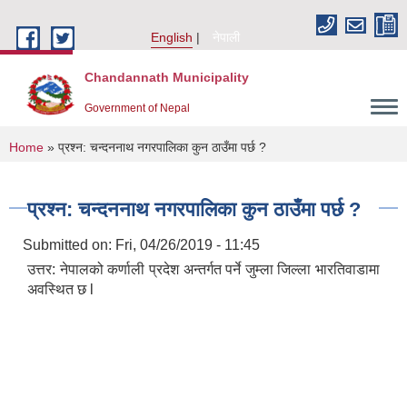
Skip to main content
English
नेपाली
Chandannath Municipality
Government of Nepal
You are here
Home
» प्रश्न: चन्दननाथ नगरपालिका कुन ठाउँमा पर्छ ?
प्रश्न: चन्दननाथ नगरपालिका कुन ठाउँमा पर्छ ?
Submitted on:
Fri, 04/26/2019 - 11:45
उत्तर: नेपालको कर्णाली प्रदेश अन्तर्गत पर्ने जुम्ला जिल्ला भारतिवाडामा
अवस्थित छ l