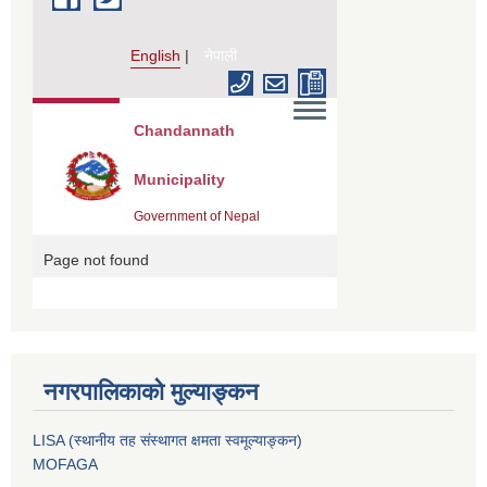
नगरपालिकाको मुल्याङ्कन
LISA (स्थानीय तह संस्थागत क्षमता स्वमूल्याङ्कन)
MOFAGA