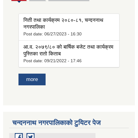
tab)
निती तथा कार्यक्रम २०८०-८१, चन्दननाथ
नगरपालिका
Post date:
06/27/2023 - 16:30
आ.व. २०७९/८० को बार्षिक बजेट तथा कार्यक्रम
पुस्तिका रातो किताब
Post date:
09/21/2022 - 17:46
more
चन्दननाथ नगरपालिकाको टुयिटर पेज