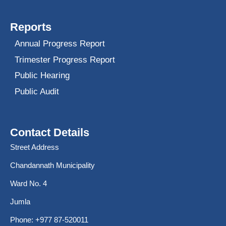
Reports
Annual Progress Report
Trimester Progress Report
Public Hearing
Public Audit
Contact Details
Street Address
Chandannath Municipality
Ward No. 4
Jumla
Phone: +977 87-520011