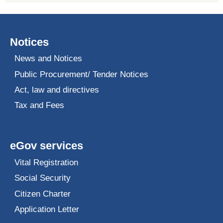
Notices
News and Notices
Public Procurement/ Tender Notices
Act, law and directives
Tax and Fees
eGov services
Vital Registration
Social Security
Citizen Charter
Application Letter