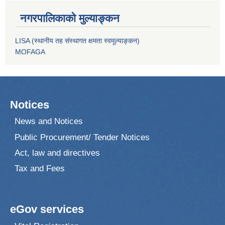
नगरपालिकाको मुल्याङ्कन
LISA (स्थानीय तह संस्थागत क्षमता स्वमूल्याङ्कन)
MOFAGA
Notices
News and Notices
Public Procurement/ Tender Notices
Act, law and directives
Tax and Fees
eGov services