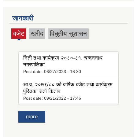
जानकारी
बजेट
खरीद
विधुतीय सुशासन
(active
tab)
निती तथा कार्यक्रम २०८०-८१, चन्दननाथ
नगरपालिका
Post date:
06/27/2023 - 16:30
आ.व. २०७९/८० को बार्षिक बजेट तथा कार्यक्रम
पुस्तिका रातो किताब
Post date:
09/21/2022 - 17:46
more