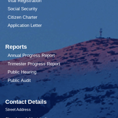
Vital Registration
Social Security
Citizen Charter
Application Letter
Reports
Annual Progress Report
Trimester Progress Report
Public Hearing
Public Audit
Contact Details
Street Address