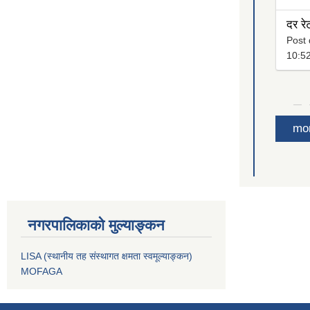
दर रे
Post 
10:5
mo
नगरपालिकाको मुल्याङ्कन
LISA (स्थानीय तह संस्थागत क्षमता स्वमूल्याङ्कन)
MOFAGA