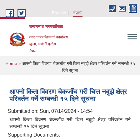
Skip to main content
English
नेपाली
चन्दननाथ नगरपालिका
नगर कार्यपालिकाको कार्यालय
जुम्ला, कर्णाली प्रदेश
नेपाल
You are here
Home
» आफ्नो किता विवरण चेकजाँच गरी चित्त नबुझे क्षेत्र परिवर्तन गर्ने सम्बन्धी १५
दिने सूचना
आफ्नो किता विवरण चेकजाँच गरी चित्त नबुझे क्षेत्र
परिवर्तन गर्ने सम्बन्धी १५ दिने सूचना
Submitted on:
Sun, 07/14/2024 - 14:54
आफ्नो किता विवरण चेकजाँच गरी चित्त नबुझे क्षेत्र परिवर्तन गर्ने
सम्बन्धी १५ दिने सूचना
Supporting Documents: