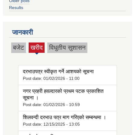
Older polls
Results
जानकारी
बजेट
खरीद
विधुतीय सुशासन
(active
tab)
दरभाउपत्र स्वीकृत गर्ने आशयको सूचना
Post date:
01/02/2026 - 11:00
नगर प्रहरी हवल्दारको प्रथम पटक प्रकाशित
सूचना ।
Post date:
01/02/2026 - 10:59
शिलवन्दी दरभाउ पत्र माग गरिएको सम्बन्धमा ।
Post date:
12/15/2025 - 13:05