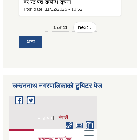
दर रेट पेश सम्बन्धि सूचना
Post date:
11/12/2025 - 10:52
next ›
1 of 11
अन्य
चन्दननाथ नगरपालिकाको टुयिटर पेज