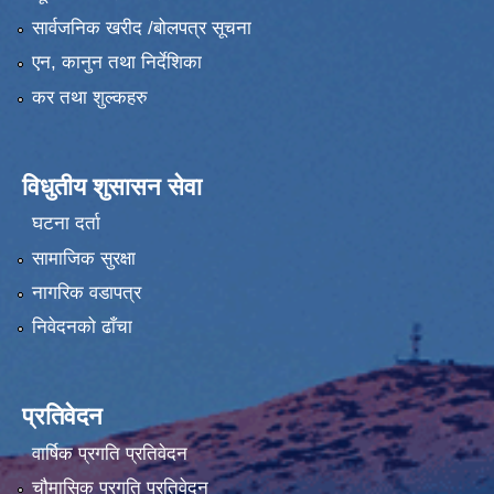
सार्वजनिक खरीद /बोलपत्र सूचना
एन, कानुन तथा निर्देशिका
कर तथा शुल्कहरु
विधुतीय शुसासन सेवा
घटना दर्ता
सामाजिक सुरक्षा
नागरिक वडापत्र
निवेदनको ढाँचा
प्रतिवेदन
वार्षिक प्रगति प्रतिवेदन
चौमासिक प्रगति प्रतिवेदन