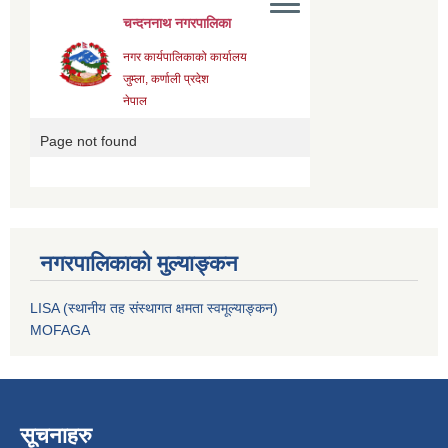
नगरपालिकाको मुल्याङ्कन
LISA (स्थानीय तह संस्थागत क्षमता स्वमूल्याङ्कन)
MOFAGA
सूचनाहरु