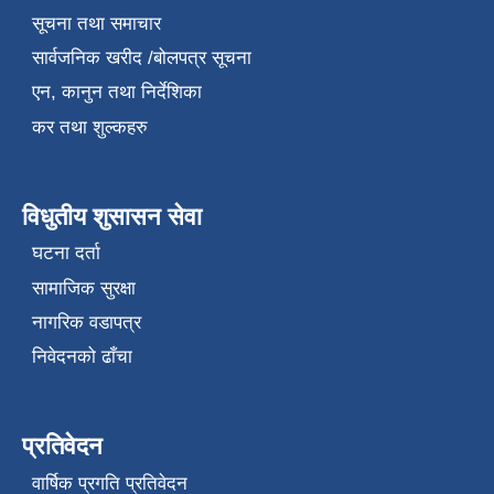
सूचना तथा समाचार
सार्वजनिक खरीद /बोलपत्र सूचना
एन, कानुन तथा निर्देशिका
कर तथा शुल्कहरु
विधुतीय शुसासन सेवा
घटना दर्ता
सामाजिक सुरक्षा
नागरिक वडापत्र
निवेदनको ढाँचा
प्रतिवेदन
वार्षिक प्रगति प्रतिवेदन