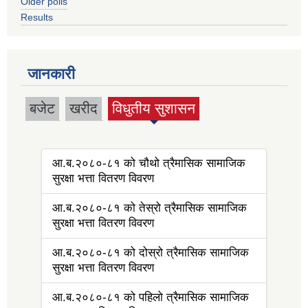
Older polls
Results
जानकारी
बजेट
खरीद
विधुतीय सुशासन
(active tab)
आ.ब.२०८०-८१ को चौथो त्रैमासिक सामाजिक
सुरक्षा भत्ता वितरण विवरण
आ.ब.२०८०-८१ को तेस्रो त्रैमासिक सामाजिक
सुरक्षा भत्ता वितरण विवरण
आ.ब.२०८०-८१ को दोस्रो त्रैमासिक सामाजिक
सुरक्षा भत्ता वितरण विवरण
आ.ब.२०८०-८१ को पहिलो त्रैमासिक सामाजिक