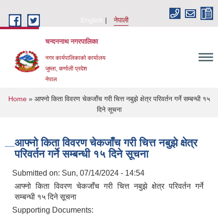
Skip to main content
English
नेपाली
चन्दननाथ नगरपालिका
नगर कार्यपालिकाको कार्यालय
जुम्ला, कर्णाली प्रदेश
नेपाल
You are here
Home
» आफ्नो किता विवरण चेकजाँच गरी चित्त नबुझे क्षेत्र परिवर्तन गर्ने सम्बन्धी १५
दिने सूचना
आफ्नो किता विवरण चेकजाँच गरी चित्त नबुझे क्षेत्र
परिवर्तन गर्ने सम्बन्धी १५ दिने सूचना
Submitted on:
Sun, 07/14/2024 - 14:54
आफ्नो किता विवरण चेकजाँच गरी चित्त नबुझे क्षेत्र परिवर्तन गर्ने
सम्बन्धी १५ दिने सूचना
Supporting Documents: